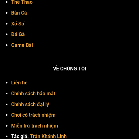
Thể Thao
Bắn Cá
Xổ Số
Đá Gà
Game Bài
VỀ CHÚNG TÔI
Liên hệ
Chính sách bảo mật
Chính sách đại lý
Chơi có trách nhiệm
Miễn trừ trách nhiệm
Tác giả:
Trần Khánh Linh