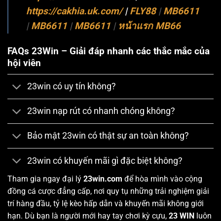
https://cakhia.uk.com/
|
FLY88
|
MB6611
|
MB6611
|
MB6611
|
หน้าแรก MB66
FAQs 23Win – Giải đáp nhanh các thắc mắc của
hội viên
23win có uy tín không?
23win nạp rút có nhanh chóng không?
Bảo mật 23win có thật sự an toàn không?
23win có khuyến mãi gì đặc biệt không?
Tham gia ngay đại lý
23win.com
để hòa mình vào cộng
đồng cá cược đẳng cấp, nơi quy tụ những trải nghiệm giải
trí hàng đầu, tỷ lệ kèo hấp dẫn và khuyến mãi không giới
hạn. Dù bạn là người mới hay tay chơi kỳ cựu,
23 WIN
luôn