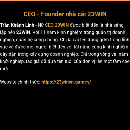
CEO - Founder nhà cái 23WIN
Trần Khánh Linh
- Nữ
CEO 23WIN
được biết đến là nhà sáng
lập nên
23WIN
. Với 11 năm kinh nghiệm trong quản trị doanh
nghiệp, quan hệ công chúng. Chị là cái tên đáng gờm trong lĩnh
vực và được mọi người biết đến với tài năng cùng kinh nghiệm
dày dặn trong xây dựng doanh nghiệp. Chỉ trong vòng vài năm
khởi nghiệp, tác giả đã đưa tên tuổi của đơn vị lên một tầm cao
mới.
Website chính thức:
https://23winvn.games/