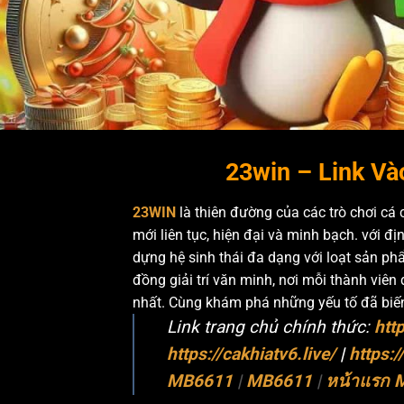
23win – Link Và
23WIN
là thiên đường của các trò chơi cá 
mới liên tục, hiện đại và minh bạch. với đ
dựng hệ sinh thái đa dạng với loạt sản ph
đồng giải trí văn minh, nơi mỗi thành viên
nhất. Cùng khám phá những yếu tố đã biến 
Link trang chủ chính thức:
htt
https://cakhiatv6.live/
|
https:/
MB6611
|
MB6611
|
หน้าแรก 