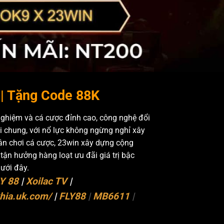
 | Tặng Code 88K
i nghiệm và cá cược đỉnh cao, công nghệ đổi
ói chung, với nổ lực không ngừng nghỉ xây
 sân chơi cá cược, 23win xây dựng cộng
 tận hưởng hàng loạt ưu đãi giá trị bậc
dưới đây.
Y 88
|
Xoilac TV
|
khia.uk.com/
|
FLY88
|
MB6611
|