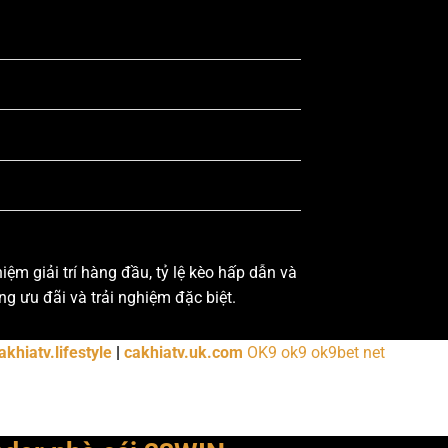
m giải trí hàng đầu, tỷ lệ kèo hấp dẫn và
 ưu đãi và trải nghiệm đặc biệt.
akhiatv.lifestyle
|
cakhiatv.uk.com
OK9
ok9
ok9bet net