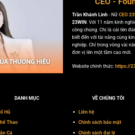
CEO - Foun
Trần Khánh Linh
- Nữ
CEO 2
23WIN
. Với 11 năm kinh nghi
công chúng. Chị là cái tên đ
biết đến với tài năng cùng k
nghiệp. Chỉ trong vòng vài nă
đơn vị lên một tầm cao mới.
Website chính thức:
https://
DANH MỤC
VỀ CHÚNG TÔI
ổ Hũ
Liên hệ
hể Thao
Chính sách bảo mật
ắn Cá
Chính sách đại lý