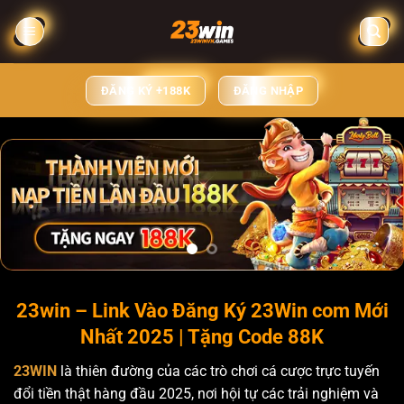
Chuyển
đến
nội
dung
ĐĂNG KÝ +188K
ĐĂNG NHẬP
23win – Link Vào Đăng Ký 23Win com Mới
Nhất 2025 | Tặng Code 88K
23WIN
là thiên đường của các trò chơi cá cược trực tuyến
đổi tiền thật hàng đầu 2025, nơi hội tự các trải nghiệm và