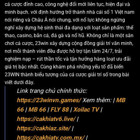
cá cược đỉnh cao, công nghệ đổi mới liên tục, hiện đại và
minh bạch. với định hướng trở thành nhà cái số 1 Việt nam
nói riêng và Châu Á nói chung, với nổ lực không ngừng
nghỉ xây dựng hệ sinh thái đa dạng với loạt sản phẩm: thể
thao, casino, bắn cá, đá gà và nổ hũ. Không chỉ là một sân
chơi cá cược, 23win xây dựng cộng đồng giải trí văn minh,
nơi mỗi thành viên đều được hỗ trợ tận tâm 24/7, trải
nghiệm nạp – rút thần tốc và tận hưởng hàng loạt ưu đãi
giá trị bậc nhất. Cùng khám phá những yếu tố đã biến
23WIN thành biểu tượng của cá cược giải trí số trong bài
viết dưới đây.
Link trang chủ chính thức:
https://23winvn.games/
Xem thêm:
|
MB
66
|
MB 66
|
FLY 88
|
Xoilac TV
|
https://cakhiatv6.live/
|
https://cakhiaz.site/
|
https://cakhiatv.com.mx/
|