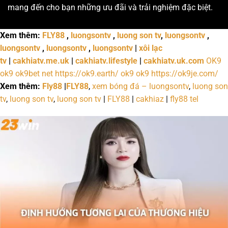
mang đến cho bạn những ưu đãi và trải nghiệm đặc biệt.
Xem thêm:
FLY88
,
luongsontv
,
luong son tv
,
luongsontv
,
luongsontv
,
luongsontv
,
luongsontv
|
xôi lạc
tv
|
cakhiatv.me.uk
|
cakhiatv.lifestyle
|
cakhiatv.uk.com
OK9
ok9
ok9bet net
https://ok9.earth/
ok9
ok9
https://ok9je.com/
Xem thêm:
Fly88
|
FLY88
,
xem bóng đá – luongsontv
,
luong son
tv
,
luong son tv
,
luong son tv
|
FLY88
|
cakhiaz
|
fly88 tel