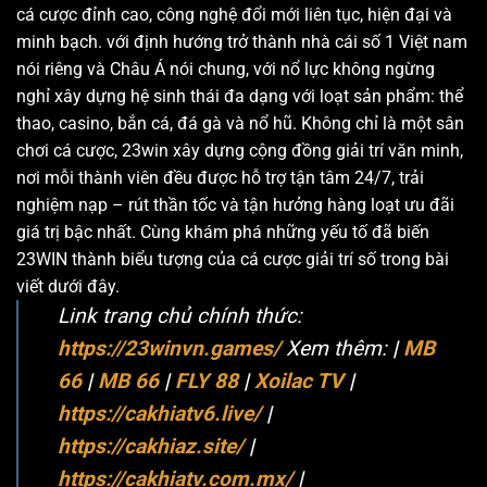
cá cược đỉnh cao, công nghệ đổi mới liên tục, hiện đại và
minh bạch. với định hướng trở thành nhà cái số 1 Việt nam
nói riêng và Châu Á nói chung, với nổ lực không ngừng
nghỉ xây dựng hệ sinh thái đa dạng với loạt sản phẩm: thể
thao, casino, bắn cá, đá gà và nổ hũ. Không chỉ là một sân
chơi cá cược, 23win xây dựng cộng đồng giải trí văn minh,
nơi mỗi thành viên đều được hỗ trợ tận tâm 24/7, trải
nghiệm nạp – rút thần tốc và tận hưởng hàng loạt ưu đãi
giá trị bậc nhất. Cùng khám phá những yếu tố đã biến
23WIN thành biểu tượng của cá cược giải trí số trong bài
viết dưới đây.
Link trang chủ chính thức:
https://23winvn.games/
Xem thêm:
|
MB
66
|
MB 66
|
FLY 88
|
Xoilac TV
|
https://cakhiatv6.live/
|
https://cakhiaz.site/
|
https://cakhiatv.com.mx/
|