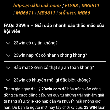
https://cakhia.uk.com/
|
FLY88
|
MB6611
|
MB6611
|
MB6611
|
หน้าแรก MB66
FAQs 23Win – Giải đáp nhanh các thắc mắc của
hội viên
23win có uy tín không?
23win nạp rút có nhanh chóng không?
Bảo mật 23win có thật sự an toàn không?
23win có khuyến mãi gì đặc biệt không?
Tham gia ngay đại lý
23win.com
để hòa mình vào cộng
đồng cá cược đẳng cấp, nơi quy tụ những trải nghiệm giải
trí hàng đầu, tỷ lệ kèo hấp dẫn và khuyến mãi không giới
hạn. Dù bạn là người mới hay tay chơi kỳ cựu,
23 WIN
luôn