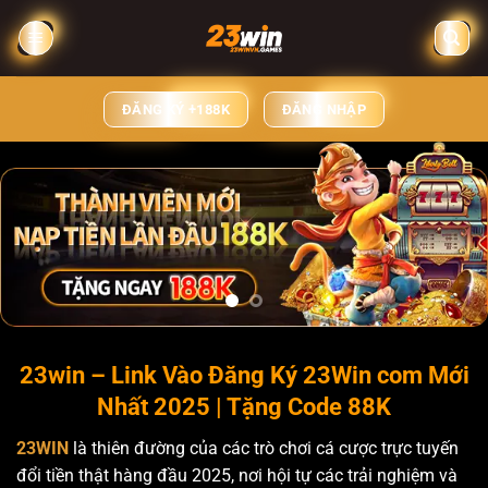
Chuyển
đến
nội
dung
ĐĂNG KÝ +188K
ĐĂNG NHẬP
23win – Link Vào Đăng Ký 23Win com Mới
Nhất 2025 | Tặng Code 88K
23WIN
là thiên đường của các trò chơi cá cược trực tuyến
đổi tiền thật hàng đầu 2025, nơi hội tự các trải nghiệm và