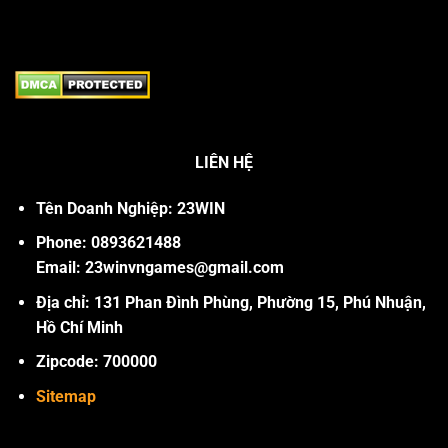
LIÊN HỆ
Tên Doanh Nghiệp: 23WIN
Phone: 0893621488
Email: 23winvngames@gmail.com
Địa chỉ: 131 Phan Đình Phùng, Phường 15, Phú Nhuận,
Hồ Chí Minh
Zipcode: 700000
Sitemap