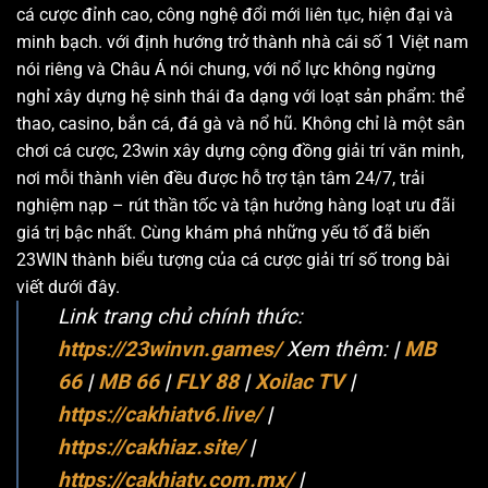
cá cược đỉnh cao, công nghệ đổi mới liên tục, hiện đại và
minh bạch. với định hướng trở thành nhà cái số 1 Việt nam
nói riêng và Châu Á nói chung, với nổ lực không ngừng
nghỉ xây dựng hệ sinh thái đa dạng với loạt sản phẩm: thể
thao, casino, bắn cá, đá gà và nổ hũ. Không chỉ là một sân
chơi cá cược, 23win xây dựng cộng đồng giải trí văn minh,
nơi mỗi thành viên đều được hỗ trợ tận tâm 24/7, trải
nghiệm nạp – rút thần tốc và tận hưởng hàng loạt ưu đãi
giá trị bậc nhất. Cùng khám phá những yếu tố đã biến
23WIN thành biểu tượng của cá cược giải trí số trong bài
viết dưới đây.
Link trang chủ chính thức:
https://23winvn.games/
Xem thêm:
|
MB
66
|
MB 66
|
FLY 88
|
Xoilac TV
|
https://cakhiatv6.live/
|
https://cakhiaz.site/
|
https://cakhiatv.com.mx/
|