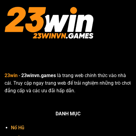
23win
-
23winvn.games
là trang web chính thức vào nhà
cái. Truy cập ngay trang web để trải nghiệm những trò chơi
đẳng cấp và các ưu đãi hấp dẫn.
DANH MỤC
Nổ Hũ