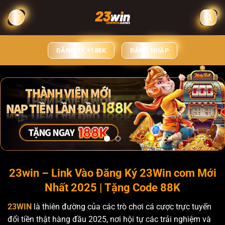
Chuyển
đến
nội
dung
ĐĂNG KÝ +188K
ĐĂNG NHẬP
23win – Link Vào Đăng Ký 23Win com Mới
Nhất 2025 | Tặng Code 88K
23WIN
là thiên đường của các trò chơi cá cược trực tuyến
đổi tiền thật hàng đầu 2025, nơi hội tự các trải nghiệm và