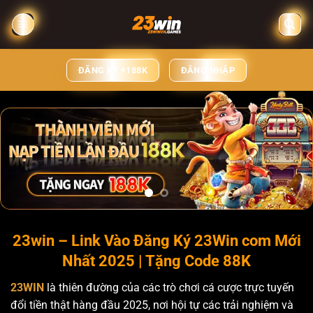
Chuyển
đến
nội
dung
ĐĂNG KÝ +188K
ĐĂNG NHẬP
23win – Link Vào Đăng Ký 23Win com Mới
Nhất 2025 | Tặng Code 88K
23WIN
là thiên đường của các trò chơi cá cược trực tuyến
đổi tiền thật hàng đầu 2025, nơi hội tự các trải nghiệm và