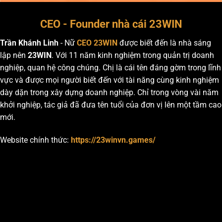
CEO - Founder nhà cái 23WIN
Trần Khánh Linh
- Nữ
CEO 23WIN
được biết đến là nhà sáng
lập nên
23WIN
. Với 11 năm kinh nghiệm trong quản trị doanh
nghiệp, quan hệ công chúng. Chị là cái tên đáng gờm trong lĩnh
vực và được mọi người biết đến với tài năng cùng kinh nghiệm
dày dặn trong xây dựng doanh nghiệp. Chỉ trong vòng vài năm
khởi nghiệp, tác giả đã đưa tên tuổi của đơn vị lên một tầm cao
mới.
Website chính thức:
https://23winvn.games/