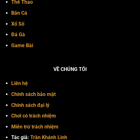
Thể Thao
Bắn Cá
Xổ Số
Đá Gà
Game Bài
VỀ CHÚNG TÔI
Liên hệ
Chính sách bảo mật
Chính sách đại lý
Chơi có trách nhiệm
Miễn trừ trách nhiệm
Tác giả:
Trần Khánh Linh