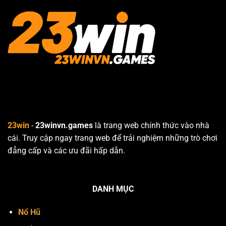
23win
-
23winvn.games
là trang web chính thức vào nhà
cái. Truy cập ngay trang web để trải nghiệm những trò chơi
đẳng cấp và các ưu đãi hấp dẫn.
DANH MỤC
Nổ Hũ