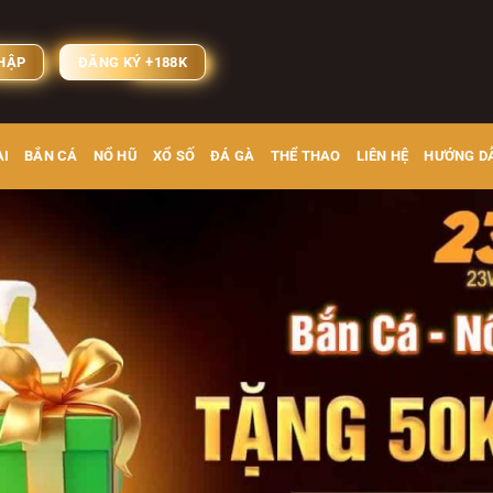
HẬP
ĐĂNG KÝ +188K
ÀI
BẮN CÁ
NỔ HŨ
XỔ SỐ
ĐÁ GÀ
THỂ THAO
LIÊN HỆ
HƯỚNG D