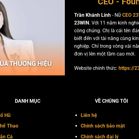
CEO - Foun
Trần Khánh Linh
- Nữ
CEO 2
23WIN
. Với 11 năm kinh nghi
công chúng. Chị là cái tên đ
biết đến với tài năng cùng k
nghiệp. Chỉ trong vòng vài nă
đơn vị lên một tầm cao mới.
Website chính thức:
https://
DANH MỤC
VỀ CHÚNG TÔI
ổ Hũ
Liên hệ
hể Thao
Chính sách bảo mật
ắn Cá
Chính sách đại lý