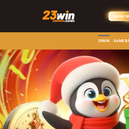
Chuyển
đến
ĐĂNG N
nội
dung
23WIN
GAME B