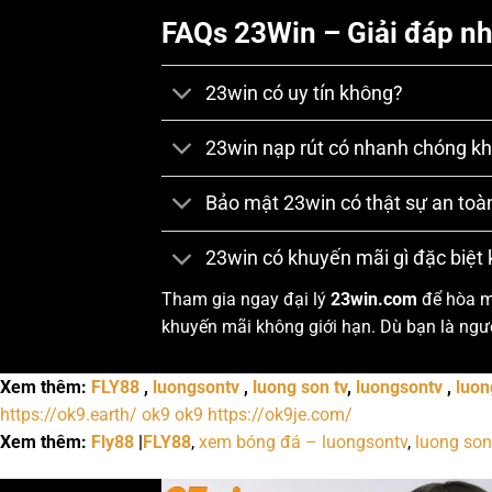
FAQs 23Win – Giải đáp nh
23win có uy tín không?
23win nạp rút có nhanh chóng k
Bảo mật 23win có thật sự an to
23win có khuyến mãi gì đặc biệt
Tham gia ngay đại lý
23win.com
để hòa mì
khuyến mãi không giới hạn. Dù bạn là ngườ
Xem thêm:
FLY88
,
luongsontv
,
luong son tv
,
luongsontv
,
luon
https://ok9.earth/
ok9
ok9
https://ok9je.com/
Xem thêm:
Fly88
|
FLY88
,
xem bóng đá – luongsontv
,
luong son