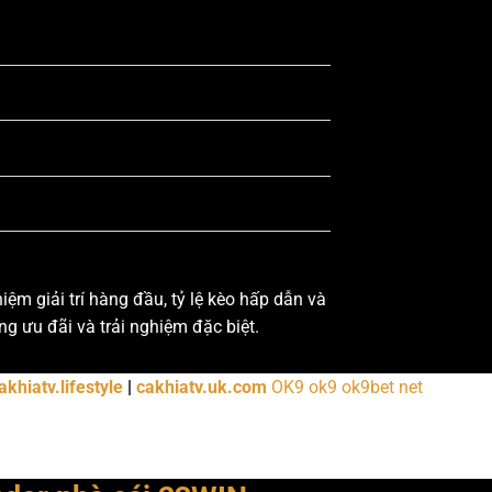
m giải trí hàng đầu, tỷ lệ kèo hấp dẫn và
 ưu đãi và trải nghiệm đặc biệt.
akhiatv.lifestyle
|
cakhiatv.uk.com
OK9
ok9
ok9bet net