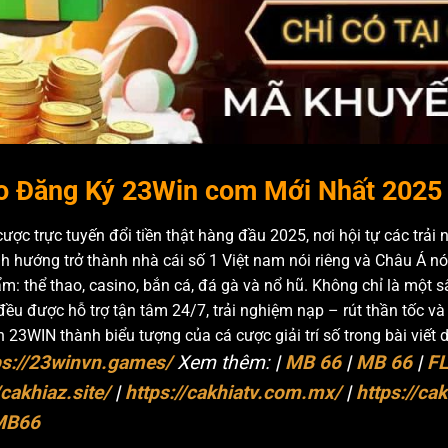
o Đăng Ký 23Win com Mới Nhất 2025
cược trực tuyến đổi tiền thật hàng đầu 2025, nơi hội tự các trả
ịnh hướng trở thành nhà cái số 1 Việt nam nói riêng và Châu Á n
ẩm: thể thao, casino, bắn cá, đá gà và nổ hũ. Không chỉ là một
 đều được hỗ trợ tận tâm 24/7, trải nghiệm nạp – rút thần tốc và
23WIN thành biểu tượng của cá cược giải trí số trong bài viết 
ps://23winvn.games/
Xem thêm:
|
MB 66
|
MB 66
|
FL
/cakhiaz.site/
|
https://cakhiatv.com.mx/
|
https://ca
MB66