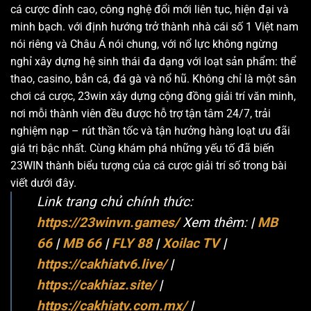
cá cược đỉnh cao, công nghệ đổi mới liên tục, hiện đại và
minh bạch. với định hướng trở thành nhà cái số 1 Việt nam
nói riêng và Châu Á nói chung, với nổ lực không ngừng
nghỉ xây dựng hệ sinh thái đa dạng với loạt sản phẩm: thể
thao, casino, bắn cá, đá gà và nổ hũ. Không chỉ là một sân
chơi cá cược, 23win xây dựng cộng đồng giải trí văn minh,
nơi mỗi thành viên đều được hỗ trợ tận tâm 24/7, trải
nghiệm nạp – rút thần tốc và tận hưởng hàng loạt ưu đãi
giá trị bậc nhất. Cùng khám phá những yếu tố đã biến
23WIN thành biểu tượng của cá cược giải trí số trong bài
viết dưới đây.
Link trang chủ chính thức:
https://23winvn.games/
Xem thêm:
|
MB
66
|
MB 66
|
FLY 88
|
Xoilac TV
|
https://cakhiatv6.live/
|
https://cakhiaz.site/
|
https://cakhiatv.com.mx/
|