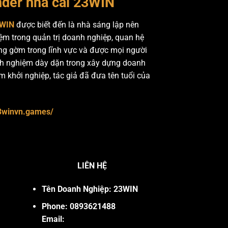
der nhà cái 23WIN
3WIN
được biết đến là nhà sáng lập nên
ệm trong quản trị doanh nghiệp, quan hệ
áng gờm trong lĩnh vực và được mọi người
inh nghiệm dày dặn trong xây dựng doanh
m khởi nghiệp, tác giả đã đưa tên tuổi của
23winvn.games/
LIÊN HỆ
Tên Doanh Nghiệp: 23WIN
Phone: 0893621488
Email: