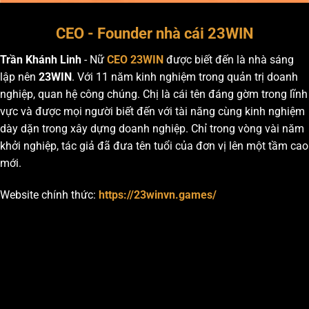
CEO - Founder nhà cái 23WIN
Trần Khánh Linh
- Nữ
CEO 23WIN
được biết đến là nhà sáng
lập nên
23WIN
. Với 11 năm kinh nghiệm trong quản trị doanh
nghiệp, quan hệ công chúng. Chị là cái tên đáng gờm trong lĩnh
vực và được mọi người biết đến với tài năng cùng kinh nghiệm
dày dặn trong xây dựng doanh nghiệp. Chỉ trong vòng vài năm
khởi nghiệp, tác giả đã đưa tên tuổi của đơn vị lên một tầm cao
mới.
Website chính thức:
https://23winvn.games/