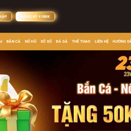
HẬP
ĐĂNG KÝ +188K
ÀI
BẮN CÁ
NỔ HŨ
XỔ SỐ
ĐÁ GÀ
THỂ THAO
LIÊN HỆ
HƯỚNG D