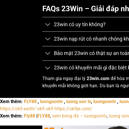
FAQs 23Win – Giải đáp nh
23win có uy tín không?
23win nạp rút có nhanh chóng k
Bảo mật 23win có thật sự an to
23win có khuyến mãi gì đặc biệt
Tham gia ngay đại lý
23win.com
để hòa mì
khuyến mãi không giới hạn. Dù bạn là ngườ
Xem thêm:
FLY88
,
luongsontv
,
luong son tv
,
luongsontv
,
luon
https://ok9.earth/
ok9
ok9
https://ok9je.com/
Xem thêm:
Fly88
|
FLY88
,
xem bóng đá – luongsontv
,
luong son