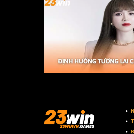
N
T
B