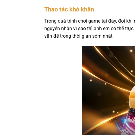
Thao tác khó khăn
Trong quá trình chơi game tại đây, đôi kh
nguyên nhân vì sao thì anh em có thể trực
vấn đề trong thời gian sớm nhất.