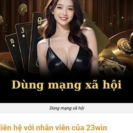
Dùng mạng xã hội
iên hệ với nhân viên của 23win