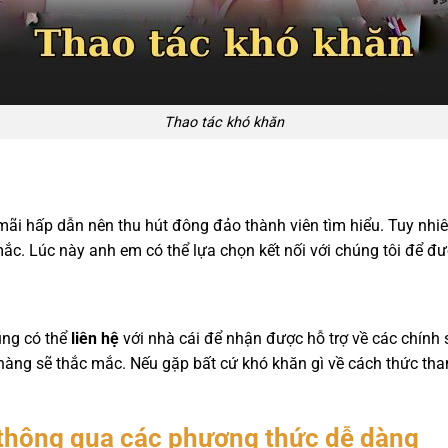
Thao tác khó khăn
mãi hấp dẫn nên thu hút đông đảo thành viên tìm hiểu. Tuy nhi
ắc. Lúc này anh em có thể lựa chọn kết nối với chúng tôi để đượ
ũng có thể
liên hệ
với nhà cái để nhận được hỗ trợ về các chính
àng sẽ thắc mắc. Nếu gặp bất cứ khó khăn gì về cách thức tham
 thông qua các phương thức dễ dàng