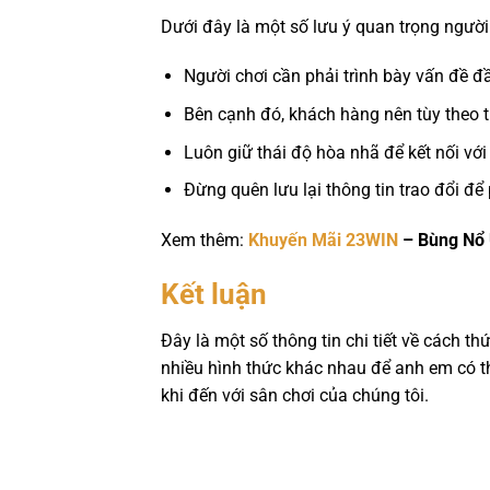
Dưới đây là một số lưu ý quan trọng người 
Người chơi cần phải trình bày vấn đề đ
Bên cạnh đó, khách hàng nên tùy theo 
Luôn giữ thái độ hòa nhã để kết nối v
Đừng quên lưu lại thông tin trao đổi để
Xem thêm:
Khuyến Mãi 23WIN
– Bùng Nổ 
Kết luận
Đây là một số thông tin chi tiết về cách th
nhiều hình thức khác nhau để anh em có th
khi đến với sân chơi của chúng tôi.