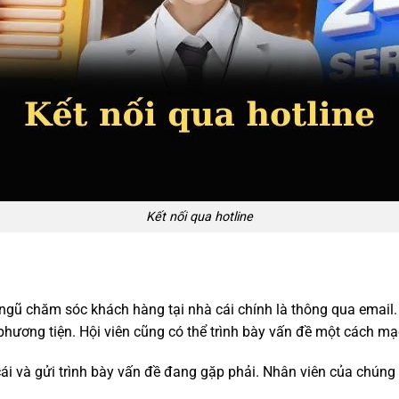
Kết nối qua hotline
 ngũ chăm sóc khách hàng tại nhà cái chính là thông qua email.
hương tiện. Hội viên cũng có thể trình bày vấn đề một cách mạ
cái và gửi trình bày vấn đề đang gặp phải. Nhân viên của chún