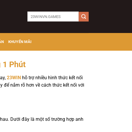
ẪN
KHUYẾN MÃI
 1 Phút
nay,
23WIN
hỗ trợ nhiều hình thức kết nối
y để nắm rõ hơn về cách thức kết nối với
 nhau. Dưới đây là một số trường hợp anh