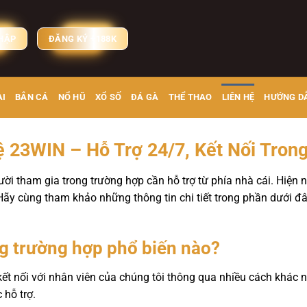
HẬP
ĐĂNG KÝ +188K
ÀI
BẮN CÁ
NỔ HŨ
XỔ SỐ
ĐÁ GÀ
THỂ THAO
LIÊN HỆ
HƯỚNG D
ệ 23WIN – Hỗ Trợ 24/7, Kết Nối Trong
ời tham gia trong trường hợp cần hỗ trợ từ phía nhà cái. Hiện 
Hãy cùng tham khảo những thông tin chi tiết trong phần dưới đâ
g trường hợp phổ biến nào?
 kết nối với nhân viên của chúng tôi thông qua nhiều cách khác
 hỗ trợ.