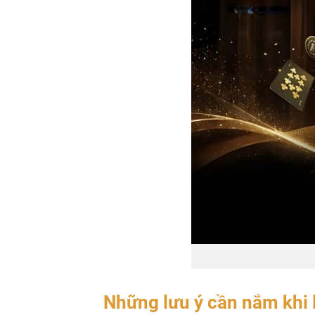
Những lưu ý cần nắm khi l