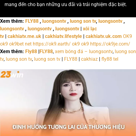
mang đến cho bạn những ưu đãi và trải nghiệm đặc biệt.
Xem thêm:
FLY88
,
luongsontv
,
luong son tv
,
luongsontv
,
luongsontv
,
luongsontv
,
luongsontv
|
xôi lạc
tv
|
cakhiatv.me.uk
|
cakhiatv.lifestyle
|
cakhiatv.uk.com
OK9
ok9
ok9bet net
https://ok9.earth/
ok9
ok9
https://ok9je.com/
Xem thêm:
Fly88
|
FLY88
,
xem bóng đá – luongsontv
,
luong son
tv
,
luong son tv
,
luong son tv
|
FLY88
|
cakhiaz
|
fly88 tel