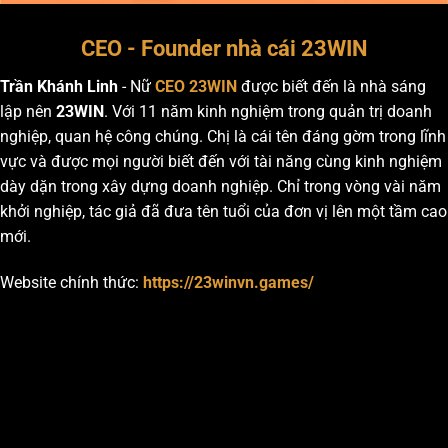
CEO - Founder nhà cái 23WIN
Trần Khánh Linh
- Nữ
CEO 23WIN
được biết đến là nhà sáng
lập nên
23WIN
. Với 11 năm kinh nghiệm trong quản trị doanh
nghiệp, quan hệ công chúng. Chị là cái tên đáng gờm trong lĩnh
vực và được mọi người biết đến với tài năng cùng kinh nghiệm
dày dặn trong xây dựng doanh nghiệp. Chỉ trong vòng vài năm
khởi nghiệp, tác giả đã đưa tên tuổi của đơn vị lên một tầm cao
mới.
Website chính thức:
https://23winvn.games/