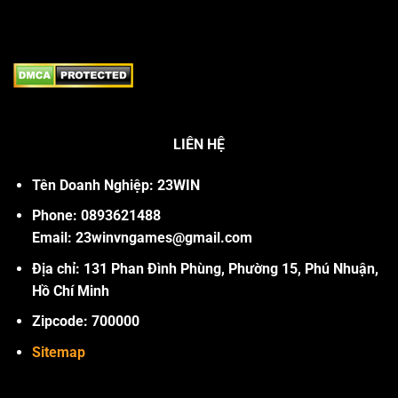
LIÊN HỆ
Tên Doanh Nghiệp: 23WIN
Phone: 0893621488
Email: 23winvngames@gmail.com
Địa chỉ: 131 Phan Đình Phùng, Phường 15, Phú Nhuận,
Hồ Chí Minh
Zipcode: 700000
Sitemap