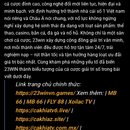
cá cược đỉnh cao, công nghệ đổi mới liên tục, hiện đại và
minh bạch. với định hướng trở thành nhà cái số 1 Việt nam
nói riêng và Châu Á nói chung, với nổ lực không ngừng
nghỉ xây dựng hệ sinh thái đa dạng với loạt sản phẩm: thể
thao, casino, bắn cá, đá gà và nổ hũ. Không chỉ là một sân
chơi cá cược, 23win xây dựng cộng đồng giải trí văn minh,
nơi mỗi thành viên đều được hỗ trợ tận tâm 24/7, trải
nghiệm nạp – rút thần tốc và tận hưởng hàng loạt ưu đãi
giá trị bậc nhất. Cùng khám phá những yếu tố đã biến
23WIN thành biểu tượng của cá cược giải trí số trong bài
viết dưới đây.
Link trang chủ chính thức:
https://23winvn.games/
Xem thêm:
|
MB
66
|
MB 66
|
FLY 88
|
Xoilac TV
|
https://cakhiatv6.live/
|
https://cakhiaz.site/
|
https://cakhiatv.com.mx/
|