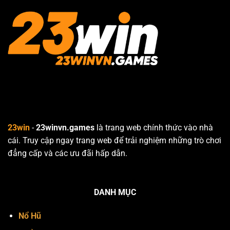
23win
-
23winvn.games
là trang web chính thức vào nhà
cái. Truy cập ngay trang web để trải nghiệm những trò chơi
đẳng cấp và các ưu đãi hấp dẫn.
DANH MỤC
Nổ Hũ