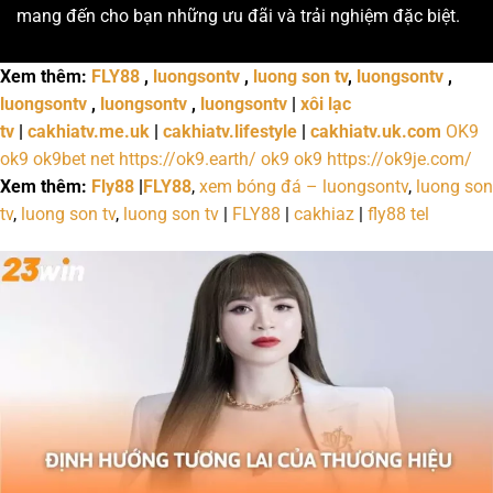
mang đến cho bạn những ưu đãi và trải nghiệm đặc biệt.
Xem thêm:
FLY88
,
luongsontv
,
luong son tv
,
luongsontv
,
luongsontv
,
luongsontv
,
luongsontv
|
xôi lạc
tv
|
cakhiatv.me.uk
|
cakhiatv.lifestyle
|
cakhiatv.uk.com
OK9
ok9
ok9bet net
https://ok9.earth/
ok9
ok9
https://ok9je.com/
Xem thêm:
Fly88
|
FLY88
,
xem bóng đá – luongsontv
,
luong son
tv
,
luong son tv
,
luong son tv
|
FLY88
|
cakhiaz
|
fly88 tel