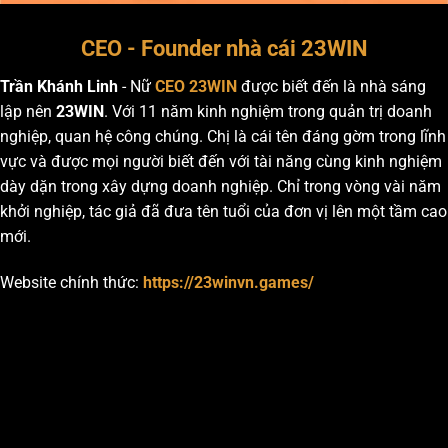
CEO - Founder nhà cái 23WIN
Trần Khánh Linh
- Nữ
CEO 23WIN
được biết đến là nhà sáng
lập nên
23WIN
. Với 11 năm kinh nghiệm trong quản trị doanh
nghiệp, quan hệ công chúng. Chị là cái tên đáng gờm trong lĩnh
vực và được mọi người biết đến với tài năng cùng kinh nghiệm
dày dặn trong xây dựng doanh nghiệp. Chỉ trong vòng vài năm
khởi nghiệp, tác giả đã đưa tên tuổi của đơn vị lên một tầm cao
mới.
Website chính thức:
https://23winvn.games/