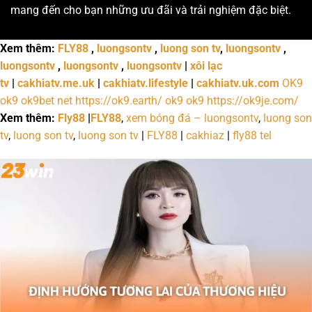
mang đến cho bạn những ưu đãi và trải nghiệm đặc biệt.
Xem thêm:
FLY88
,
luongsontv
,
luong son tv
,
luongsontv
,
luongsontv
,
luongsontv
,
luongsontv
|
xôi lạc
tv
|
cakhiatv.me.uk
|
cakhiatv.lifestyle
|
cakhiatv.uk.com
OK9
ok9
ok9bet net
https://ok9.earth/
ok9
ok9
https://ok9je.com/
Xem thêm:
Fly88
|
FLY88
,
xem bóng đá – luongsontv
,
luong son
tv
,
luong son tv
,
luong son tv
|
FLY88
|
cakhiaz
|
fly88 tel