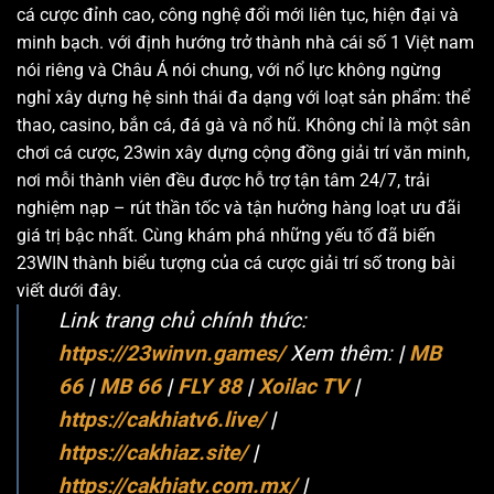
cá cược đỉnh cao, công nghệ đổi mới liên tục, hiện đại và
minh bạch. với định hướng trở thành nhà cái số 1 Việt nam
nói riêng và Châu Á nói chung, với nổ lực không ngừng
nghỉ xây dựng hệ sinh thái đa dạng với loạt sản phẩm: thể
thao, casino, bắn cá, đá gà và nổ hũ. Không chỉ là một sân
chơi cá cược, 23win xây dựng cộng đồng giải trí văn minh,
nơi mỗi thành viên đều được hỗ trợ tận tâm 24/7, trải
nghiệm nạp – rút thần tốc và tận hưởng hàng loạt ưu đãi
giá trị bậc nhất. Cùng khám phá những yếu tố đã biến
23WIN thành biểu tượng của cá cược giải trí số trong bài
viết dưới đây.
Link trang chủ chính thức:
https://23winvn.games/
Xem thêm:
|
MB
66
|
MB 66
|
FLY 88
|
Xoilac TV
|
https://cakhiatv6.live/
|
https://cakhiaz.site/
|
https://cakhiatv.com.mx/
|