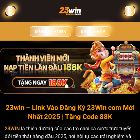
Chuyển
đến
nội
dung
ĐĂNG KÝ +188K
ĐĂNG NHẬP
23win – Link Vào Đăng Ký 23Win com Mới
Nhất 2025 | Tặng Code 88K
23WIN
là thiên đường của các trò chơi cá cược trực tuyến
đổi tiền thật hàng đầu 2025, nơi hội tự các trải nghiệm và