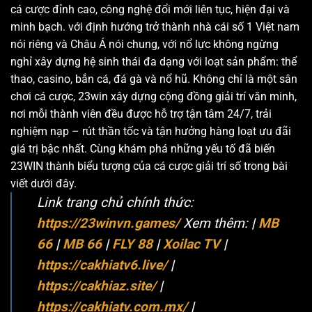
cá cược đỉnh cao, công nghệ đổi mới liên tục, hiện đại và
minh bạch. với định hướng trở thành nhà cái số 1 Việt nam
nói riêng và Châu Á nói chung, với nổ lực không ngừng
nghỉ xây dựng hệ sinh thái đa dạng với loạt sản phẩm: thể
thao, casino, bắn cá, đá gà và nổ hũ. Không chỉ là một sân
chơi cá cược, 23win xây dựng cộng đồng giải trí văn minh,
nơi mỗi thành viên đều được hỗ trợ tận tâm 24/7, trải
nghiệm nạp – rút thần tốc và tận hưởng hàng loạt ưu đãi
giá trị bậc nhất. Cùng khám phá những yếu tố đã biến
23WIN thành biểu tượng của cá cược giải trí số trong bài
viết dưới đây.
Link trang chủ chính thức:
https://23winvn.games/
Xem thêm:
|
MB
66
|
MB 66
|
FLY 88
|
Xoilac TV
|
https://cakhiatv6.live/
|
https://cakhiaz.site/
|
https://cakhiatv.com.mx/
|