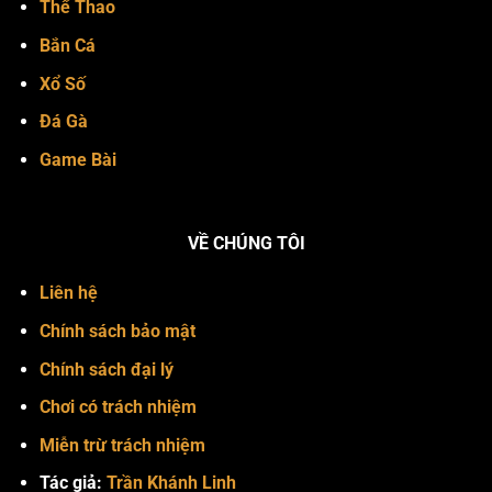
Thể Thao
Bắn Cá
Xổ Số
Đá Gà
Game Bài
VỀ CHÚNG TÔI
Liên hệ
Chính sách bảo mật
Chính sách đại lý
Chơi có trách nhiệm
Miễn trừ trách nhiệm
Tác giả:
Trần Khánh Linh