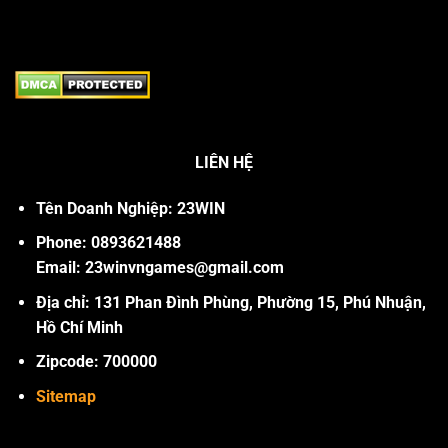
LIÊN HỆ
Tên Doanh Nghiệp: 23WIN
Phone: 0893621488
Email: 23winvngames@gmail.com
Địa chỉ: 131 Phan Đình Phùng, Phường 15, Phú Nhuận,
Hồ Chí Minh
Zipcode: 700000
Sitemap