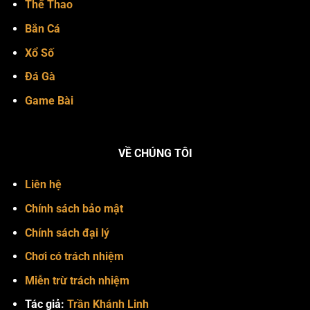
Thể Thao
Bắn Cá
Xổ Số
Đá Gà
Game Bài
VỀ CHÚNG TÔI
Liên hệ
Chính sách bảo mật
Chính sách đại lý
Chơi có trách nhiệm
Miễn trừ trách nhiệm
Tác giả:
Trần Khánh Linh