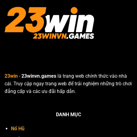
23win
-
23winvn.games
là trang web chính thức vào nhà
cái. Truy cập ngay trang web để trải nghiệm những trò chơi
đẳng cấp và các ưu đãi hấp dẫn.
DANH MỤC
Nổ Hũ