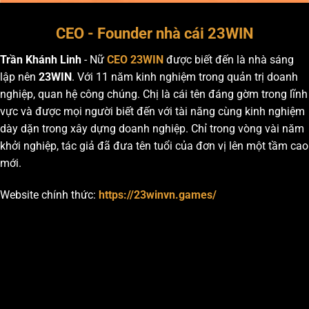
CEO - Founder nhà cái 23WIN
Trần Khánh Linh
- Nữ
CEO 23WIN
được biết đến là nhà sáng
lập nên
23WIN
. Với 11 năm kinh nghiệm trong quản trị doanh
nghiệp, quan hệ công chúng. Chị là cái tên đáng gờm trong lĩnh
vực và được mọi người biết đến với tài năng cùng kinh nghiệm
dày dặn trong xây dựng doanh nghiệp. Chỉ trong vòng vài năm
khởi nghiệp, tác giả đã đưa tên tuổi của đơn vị lên một tầm cao
mới.
Website chính thức:
https://23winvn.games/