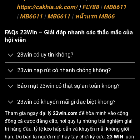
https://cakhia.uk.com/
|
FLY88
|
MB6611
|
MB6611
|
MB6611
|
หน้าแรก MB66
FAQs 23Win – Giải đáp nhanh các thắc mắc của
hội viên
23win có uy tín không?
23win nạp rút có nhanh chóng không?
Bảo mật 23win có thật sự an toàn không?
23win có khuyến mãi gì đặc biệt không?
Tham gia ngay đại lý
23win.com
để hòa mình vào cộng
đồng cá cược đẳng cấp, nơi quy tụ những trải nghiệm giải
trí hàng đầu, tỷ lệ kèo hấp dẫn và khuyến mãi không giới
hạn. Dù bạn là người mới hay tay chơi kỳ cựu,
23 WIN
luôn