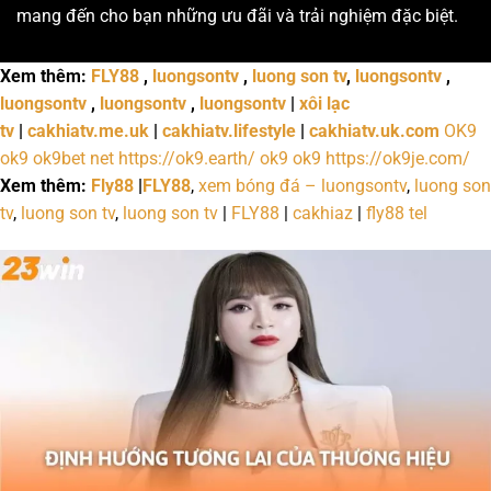
mang đến cho bạn những ưu đãi và trải nghiệm đặc biệt.
Xem thêm:
FLY88
,
luongsontv
,
luong son tv
,
luongsontv
,
luongsontv
,
luongsontv
,
luongsontv
|
xôi lạc
tv
|
cakhiatv.me.uk
|
cakhiatv.lifestyle
|
cakhiatv.uk.com
OK9
ok9
ok9bet net
https://ok9.earth/
ok9
ok9
https://ok9je.com/
Xem thêm:
Fly88
|
FLY88
,
xem bóng đá – luongsontv
,
luong son
tv
,
luong son tv
,
luong son tv
|
FLY88
|
cakhiaz
|
fly88 tel