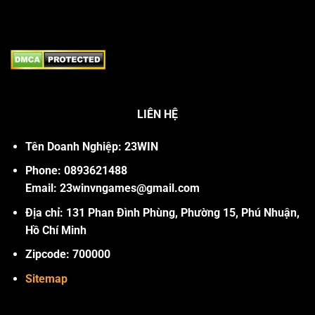
LIÊN HỆ
Tên Doanh Nghiệp: 23WIN
Phone: 0893621488
Email: 23winvngames@gmail.com
Địa chỉ: 131 Phan Đình Phùng, Phường 15, Phú Nhuận,
Hồ Chí Minh
Zipcode: 700000
Sitemap