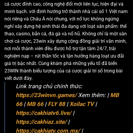
cá cược đỉnh cao, công nghệ đổi mới liên tục, hiện đại và
minh bạch. với định hướng trở thành nhà cái số 1 Việt nam
nói riêng và Châu Á nói chung, với nổ lực không ngừng
nghỉ xây dựng hệ sinh thái đa dạng với loạt sản phẩm: thể
thao, casino, bắn cá, đá gà và nổ hũ. Không chỉ là một sân
chơi cá cược, 23win xây dựng cộng đồng giải trí văn minh,
nơi mỗi thành viên đều được hỗ trợ tận tâm 24/7, trải
nghiệm nạp – rút thần tốc và tận hưởng hàng loạt ưu đãi
giá trị bậc nhất. Cùng khám phá những yếu tố đã biến
23WIN thành biểu tượng của cá cược giải trí số trong bài
viết dưới đây.
Link trang chủ chính thức:
https://23winvn.games/
Xem thêm:
|
MB
66
|
MB 66
|
FLY 88
|
Xoilac TV
|
https://cakhiatv6.live/
|
https://cakhiaz.site/
|
https://cakhiatv.com.mx/
|