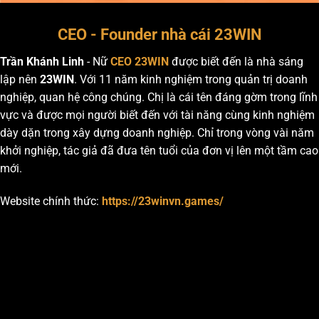
CEO - Founder nhà cái 23WIN
Trần Khánh Linh
- Nữ
CEO 23WIN
được biết đến là nhà sáng
lập nên
23WIN
. Với 11 năm kinh nghiệm trong quản trị doanh
nghiệp, quan hệ công chúng. Chị là cái tên đáng gờm trong lĩnh
vực và được mọi người biết đến với tài năng cùng kinh nghiệm
dày dặn trong xây dựng doanh nghiệp. Chỉ trong vòng vài năm
khởi nghiệp, tác giả đã đưa tên tuổi của đơn vị lên một tầm cao
mới.
Website chính thức:
https://23winvn.games/