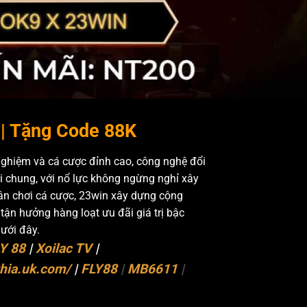
 | Tặng Code 88K
i nghiệm và cá cược đỉnh cao, công nghệ đổi
ói chung, với nổ lực không ngừng nghỉ xây
 sân chơi cá cược, 23win xây dựng cộng
 tận hưởng hàng loạt ưu đãi giá trị bậc
dưới đây.
Y 88
|
Xoilac TV
|
khia.uk.com/
|
FLY88
|
MB6611
|