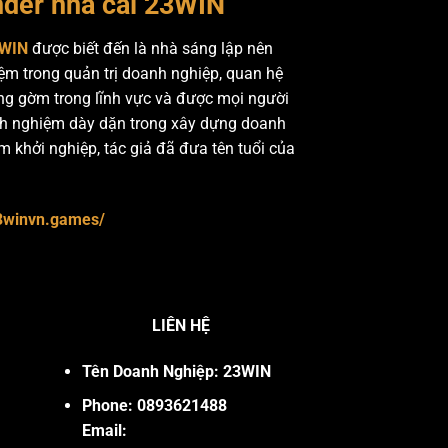
der nhà cái 23WIN
3WIN
được biết đến là nhà sáng lập nên
ệm trong quản trị doanh nghiệp, quan hệ
áng gờm trong lĩnh vực và được mọi người
inh nghiệm dày dặn trong xây dựng doanh
m khởi nghiệp, tác giả đã đưa tên tuổi của
23winvn.games/
LIÊN HỆ
Tên Doanh Nghiệp: 23WIN
Phone: 0893621488
Email: