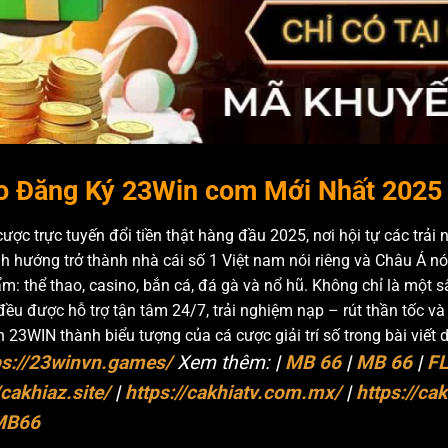
o Đăng Ký 23Win com Mới Nhất 2025
cược trực tuyến đổi tiền thật hàng đầu 2025, nơi hội tự các trả
ịnh hướng trở thành nhà cái số 1 Việt nam nói riêng và Châu Á n
ẩm: thể thao, casino, bắn cá, đá gà và nổ hũ. Không chỉ là một
 đều được hỗ trợ tận tâm 24/7, trải nghiệm nạp – rút thần tốc và
23WIN thành biểu tượng của cá cược giải trí số trong bài viết 
ps://23winvn.games/
Xem thêm:
|
MB 66
|
MB 66
|
FL
/cakhiaz.site/
|
https://cakhiatv.com.mx/
|
https://ca
MB66