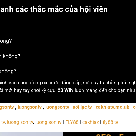
anh các thắc mắc của hội viên
hông?
àn không?
 không?
nh vào cộng đồng cá cược đẳng cấp, nơi quy tụ những trải nghiệ
i mới hay tay chơi kỳ cựu,
23 WIN
luôn mang đến cho bạn những
gsontv
,
luongsontv
,
luongsontv
|
xôi lạc tv
|
cakhiatv.me.uk
|
c
 tv
,
luong son tv
,
luong son tv
|
FLY88
|
cakhiaz
|
fly88 tel