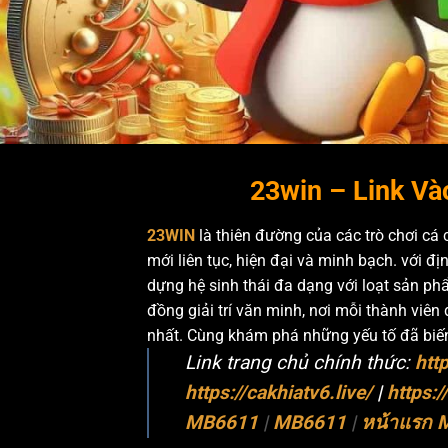
23win – Link Và
23WIN
là thiên đường của các trò chơi cá 
mới liên tục, hiện đại và minh bạch. với đ
dựng hệ sinh thái đa dạng với loạt sản ph
đồng giải trí văn minh, nơi mỗi thành viên
nhất. Cùng khám phá những yếu tố đã biến 
Link trang chủ chính thức:
htt
https://cakhiatv6.live/
|
https:/
MB6611
|
MB6611
|
หน้าแรก 