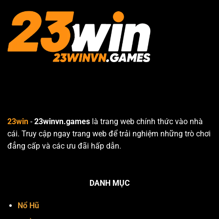
23win
-
23winvn.games
là trang web chính thức vào nhà
cái. Truy cập ngay trang web để trải nghiệm những trò chơi
đẳng cấp và các ưu đãi hấp dẫn.
DANH MỤC
Nổ Hũ