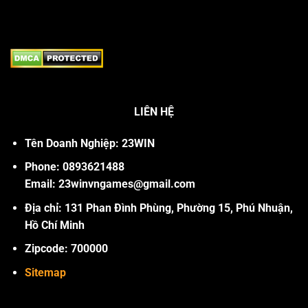
LIÊN HỆ
Tên Doanh Nghiệp: 23WIN
Phone: 0893621488
Email: 23winvngames@gmail.com
Địa chỉ: 131 Phan Đình Phùng, Phường 15, Phú Nhuận,
Hồ Chí Minh
Zipcode: 700000
Sitemap