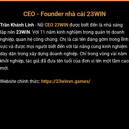
CEO - Founder nhà cái 23WIN
Trần Khánh Linh
- Nữ
CEO 23WIN
được biết đến là nhà sáng
lập nên
23WIN
. Với 11 năm kinh nghiệm trong quản trị doanh
nghiệp, quan hệ công chúng. Chị là cái tên đáng gờm trong lĩnh
vực và được mọi người biết đến với tài năng cùng kinh nghiệm
dày dặn trong xây dựng doanh nghiệp. Chỉ trong vòng vài năm
khởi nghiệp, tác giả đã đưa tên tuổi của đơn vị lên một tầm cao
mới.
Website chính thức:
https://23winvn.games/