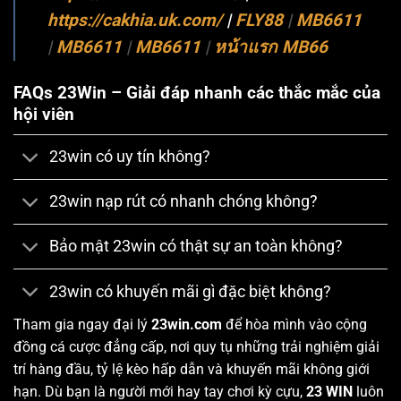
https://cakhia.uk.com/
|
FLY88
|
MB6611
|
MB6611
|
MB6611
|
หน้าแรก MB66
FAQs 23Win – Giải đáp nhanh các thắc mắc của
hội viên
23win có uy tín không?
23win nạp rút có nhanh chóng không?
Bảo mật 23win có thật sự an toàn không?
23win có khuyến mãi gì đặc biệt không?
Tham gia ngay đại lý
23win.com
để hòa mình vào cộng
đồng cá cược đẳng cấp, nơi quy tụ những trải nghiệm giải
trí hàng đầu, tỷ lệ kèo hấp dẫn và khuyến mãi không giới
hạn. Dù bạn là người mới hay tay chơi kỳ cựu,
23 WIN
luôn