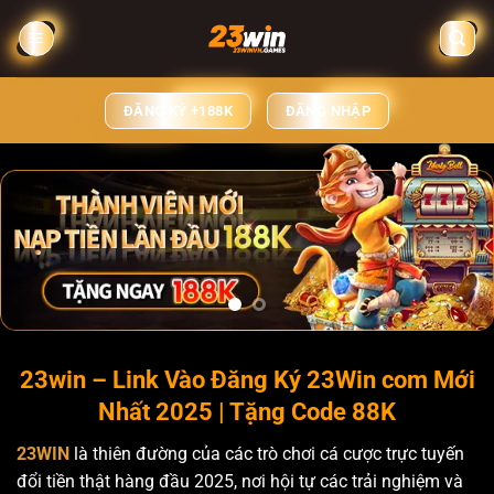
Chuyển
đến
nội
dung
ĐĂNG KÝ +188K
ĐĂNG NHẬP
23win – Link Vào Đăng Ký 23Win com Mới
Nhất 2025 | Tặng Code 88K
23WIN
là thiên đường của các trò chơi cá cược trực tuyến
đổi tiền thật hàng đầu 2025, nơi hội tự các trải nghiệm và