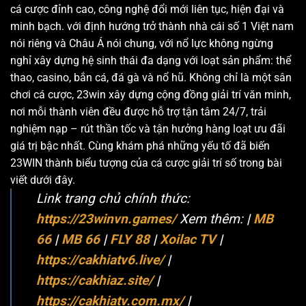
cá cược đỉnh cao, công nghệ đổi mới liên tục, hiện đại và
minh bạch. với định hướng trở thành nhà cái số 1 Việt nam
nói riêng và Châu Á nói chung, với nổ lực không ngừng
nghỉ xây dựng hệ sinh thái đa dạng với loạt sản phẩm: thể
thao, casino, bắn cá, đá gà và nổ hũ. Không chỉ là một sân
chơi cá cược, 23win xây dựng cộng đồng giải trí văn minh,
nơi mỗi thành viên đều được hỗ trợ tận tâm 24/7, trải
nghiệm nạp – rút thần tốc và tận hưởng hàng loạt ưu đãi
giá trị bậc nhất. Cùng khám phá những yếu tố đã biến
23WIN thành biểu tượng của cá cược giải trí số trong bài
viết dưới đây.
Link trang chủ chính thức:
https://23winvn.games/
Xem thêm:
|
MB
66
|
MB 66
|
FLY 88
|
Xoilac TV
|
https://cakhiatv6.live/
|
https://cakhiaz.site/
|
https://cakhiatv.com.mx/
|