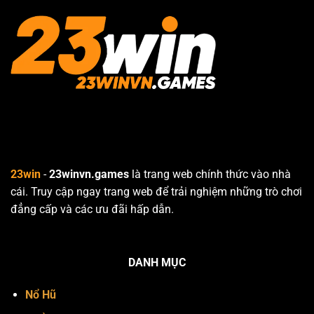
23win
-
23winvn.games
là trang web chính thức vào nhà
cái. Truy cập ngay trang web để trải nghiệm những trò chơi
đẳng cấp và các ưu đãi hấp dẫn.
DANH MỤC
Nổ Hũ