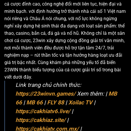
cá cược đỉnh cao, công nghệ đổi mới liên tục, hiện đại và
minh bạch. với định hướng trở thành nhà cái số 1 Việt nam
nói riêng và Châu Á nói chung, với nổ lực không ngừng
nghỉ xây dựng hệ sinh thái đa dạng với loạt sản phẩm: thể
thao, casino, bắn cá, đá gà và nổ hũ. Không chỉ là một sân
chơi cá cược, 23win xây dựng cộng đồng giải trí văn minh,
nơi mỗi thành viên đều được hỗ trợ tận tâm 24/7, trải
nghiệm nạp – rút thần tốc và tận hưởng hàng loạt ưu đãi
giá trị bậc nhất. Cùng khám phá những yếu tố đã biến
23WIN thành biểu tượng của cá cược giải trí số trong bài
viết dưới đây.
Link trang chủ chính thức:
https://23winvn.games/
Xem thêm:
|
MB
66
|
MB 66
|
FLY 88
|
Xoilac TV
|
https://cakhiatv6.live/
|
https://cakhiaz.site/
|
https://cakhiatv.com.mx/
|