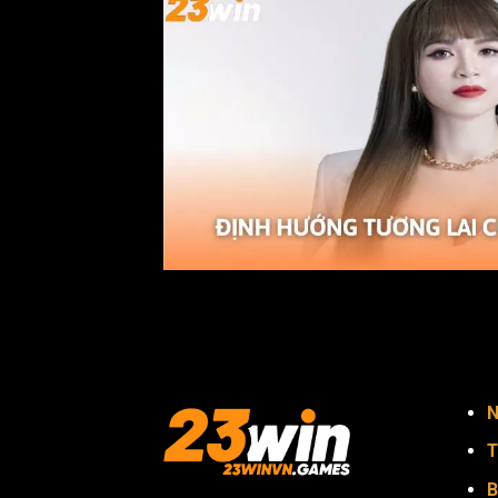
N
T
B