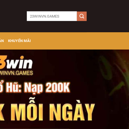
ẪN
KHUYẾN MÃI