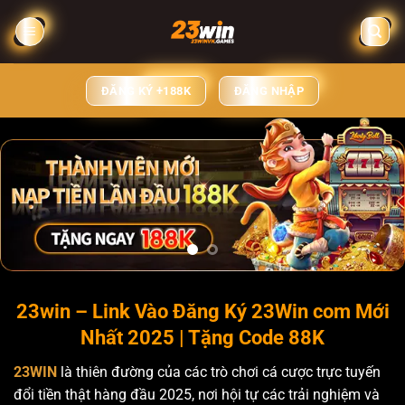
Chuyển
đến
nội
dung
ĐĂNG KÝ +188K
ĐĂNG NHẬP
23win – Link Vào Đăng Ký 23Win com Mới
Nhất 2025 | Tặng Code 88K
23WIN
là thiên đường của các trò chơi cá cược trực tuyến
đổi tiền thật hàng đầu 2025, nơi hội tự các trải nghiệm và