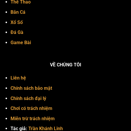
Thể Thao
Bắn Cá
Xổ Số
Đá Gà
Game Bài
VỀ CHÚNG TÔI
Liên hệ
Chính sách bảo mật
Chính sách đại lý
Chơi có trách nhiệm
Miễn trừ trách nhiệm
Tác giả:
Trần Khánh Linh