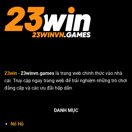
23win
-
23winvn.games
là trang web chính thức vào nhà
cái. Truy cập ngay trang web để trải nghiệm những trò chơi
đẳng cấp và các ưu đãi hấp dẫn.
DANH MỤC
Nổ Hũ