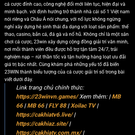
cá cược đỉnh cao, công nghệ đổi mới liên tục, hiện đại và
minh bạch. với định hướng trở thành nhà cái số 1 Việt nam
nói riêng và Châu Á nói chung, với nổ lực không ngừng
nghỉ xây dựng hệ sinh thái đa dạng với loạt sản phẩm: thể
thao, casino, bắn cá, đá gà và nổ hũ. Không chỉ là một sân
chơi cá cược, 23win xây dựng cộng đồng giải trí văn minh,
nơi mỗi thành viên đều được hỗ trợ tận tâm 24/7, trải
nghiệm nạp – rút thần tốc và tận hưởng hàng loạt ưu đãi
giá trị bậc nhất. Cùng khám phá những yếu tố đã biến
23WIN thành biểu tượng của cá cược giải trí số trong bài
viết dưới đây.
Link trang chủ chính thức:
https://23winvn.games/
Xem thêm:
|
MB
66
|
MB 66
|
FLY 88
|
Xoilac TV
|
https://cakhiatv6.live/
|
https://cakhiaz.site/
|
https://cakhiatv.com.mx/
|