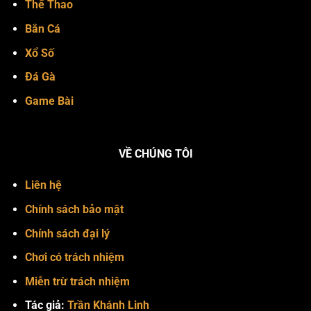
Thể Thao
Bắn Cá
Xổ Số
Đá Gà
Game Bài
VỀ CHÚNG TÔI
Liên hệ
Chính sách bảo mật
Chính sách đại lý
Chơi có trách nhiệm
Miễn trừ trách nhiệm
Tác giả:
Trần Khánh Linh