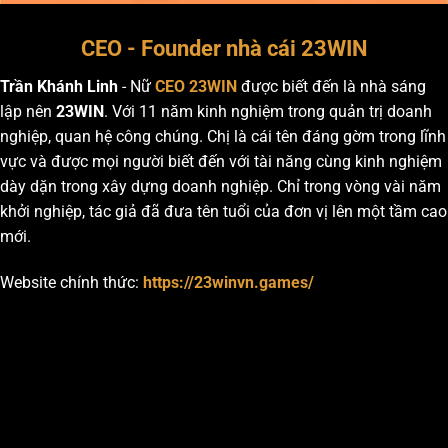
CEO - Founder nhà cái 23WIN
Trần Khánh Linh
- Nữ
CEO 23WIN
được biết đến là nhà sáng
lập nên
23WIN
. Với 11 năm kinh nghiệm trong quản trị doanh
nghiệp, quan hệ công chúng. Chị là cái tên đáng gờm trong lĩnh
vực và được mọi người biết đến với tài năng cùng kinh nghiệm
dày dặn trong xây dựng doanh nghiệp. Chỉ trong vòng vài năm
khởi nghiệp, tác giả đã đưa tên tuổi của đơn vị lên một tầm cao
mới.
Website chính thức:
https://23winvn.games/