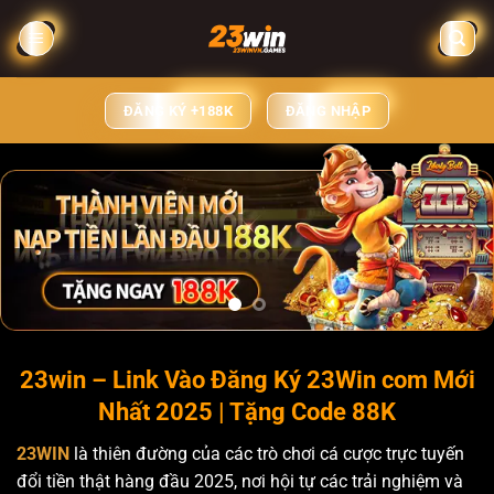
Chuyển
đến
nội
dung
ĐĂNG KÝ +188K
ĐĂNG NHẬP
23win – Link Vào Đăng Ký 23Win com Mới
Nhất 2025 | Tặng Code 88K
23WIN
là thiên đường của các trò chơi cá cược trực tuyến
đổi tiền thật hàng đầu 2025, nơi hội tự các trải nghiệm và