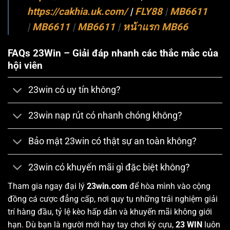
https://cakhia.uk.com/
|
FLY88
|
MB6611
|
MB6611
|
MB6611
|
หน้าแรก MB66
FAQs 23Win – Giải đáp nhanh các thắc mắc của
hội viên
23win có uy tín không?
23win nạp rút có nhanh chóng không?
Bảo mật 23win có thật sự an toàn không?
23win có khuyến mãi gì đặc biệt không?
Tham gia ngay đại lý
23win.com
để hòa mình vào cộng
đồng cá cược đẳng cấp, nơi quy tụ những trải nghiệm giải
trí hàng đầu, tỷ lệ kèo hấp dẫn và khuyến mãi không giới
hạn. Dù bạn là người mới hay tay chơi kỳ cựu,
23 WIN
luôn