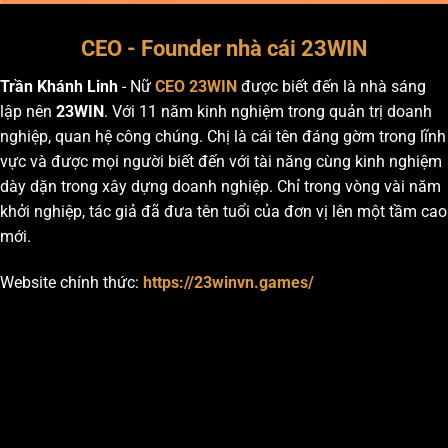
CEO - Founder nhà cái 23WIN
Trần Khánh Linh
- Nữ
CEO 23WIN
được biết đến là nhà sáng
lập nên
23WIN
. Với 11 năm kinh nghiệm trong quản trị doanh
nghiệp, quan hệ công chúng. Chị là cái tên đáng gờm trong lĩnh
vực và được mọi người biết đến với tài năng cùng kinh nghiệm
dày dặn trong xây dựng doanh nghiệp. Chỉ trong vòng vài năm
khởi nghiệp, tác giả đã đưa tên tuổi của đơn vị lên một tầm cao
mới.
Website chính thức:
https://23winvn.games/