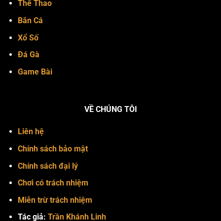
Thể Thao
Bắn Cá
Xổ Số
Đá Gà
Game Bài
VỀ CHÚNG TÔI
Liên hệ
Chính sách bảo mật
Chính sách đại lý
Chơi có trách nhiệm
Miễn trừ trách nhiệm
Tác giả:
Trần Khánh Linh