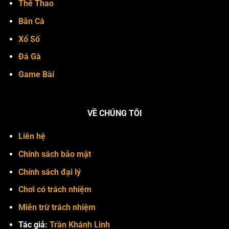
Thể Thao
Bắn Cá
Xổ Số
Đá Gà
Game Bài
VỀ CHÚNG TÔI
Liên hệ
Chính sách bảo mật
Chính sách đại lý
Chơi có trách nhiệm
Miễn trừ trách nhiệm
Tác giả:
Trần Khánh Linh