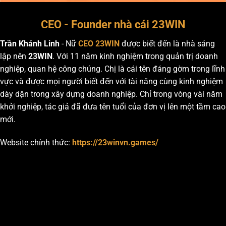
CEO - Founder nhà cái 23WIN
Trần Khánh Linh
- Nữ
CEO 23WIN
được biết đến là nhà sáng
lập nên
23WIN
. Với 11 năm kinh nghiệm trong quản trị doanh
nghiệp, quan hệ công chúng. Chị là cái tên đáng gờm trong lĩnh
vực và được mọi người biết đến với tài năng cùng kinh nghiệm
dày dặn trong xây dựng doanh nghiệp. Chỉ trong vòng vài năm
khởi nghiệp, tác giả đã đưa tên tuổi của đơn vị lên một tầm cao
mới.
Website chính thức:
https://23winvn.games/