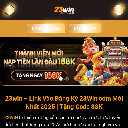
Chuyển
đến
nội
dung
ĐĂNG KÝ +188K
ĐĂNG NHẬP
23win – Link Vào Đăng Ký 23Win com Mới
Nhất 2025 | Tặng Code 88K
23WIN
là thiên đường của các trò chơi cá cược trực tuyến
đổi tiền thật hàng đầu 2025, nơi hội tự các trải nghiệm và