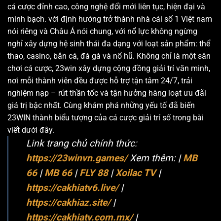
cá cược đỉnh cao, công nghệ đổi mới liên tục, hiện đại và
minh bạch. với định hướng trở thành nhà cái số 1 Việt nam
nói riêng và Châu Á nói chung, với nổ lực không ngừng
nghỉ xây dựng hệ sinh thái đa dạng với loạt sản phẩm: thể
thao, casino, bắn cá, đá gà và nổ hũ. Không chỉ là một sân
chơi cá cược, 23win xây dựng cộng đồng giải trí văn minh,
nơi mỗi thành viên đều được hỗ trợ tận tâm 24/7, trải
nghiệm nạp – rút thần tốc và tận hưởng hàng loạt ưu đãi
giá trị bậc nhất. Cùng khám phá những yếu tố đã biến
23WIN thành biểu tượng của cá cược giải trí số trong bài
viết dưới đây.
Link trang chủ chính thức:
https://23winvn.games/
Xem thêm:
|
MB
66
|
MB 66
|
FLY 88
|
Xoilac TV
|
https://cakhiatv6.live/
|
https://cakhiaz.site/
|
https://cakhiatv.com.mx/
|