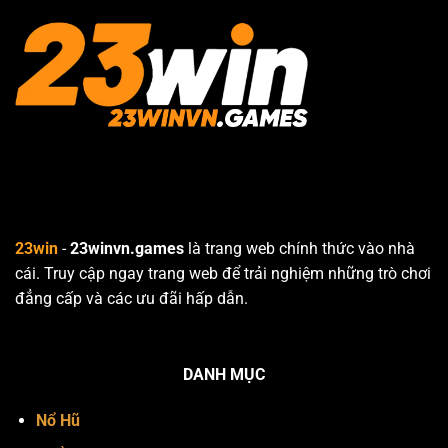
23win
-
23winvn.games
là trang web chính thức vào nhà
cái. Truy cập ngay trang web để trải nghiệm những trò chơi
đẳng cấp và các ưu đãi hấp dẫn.
DANH MỤC
Nổ Hũ