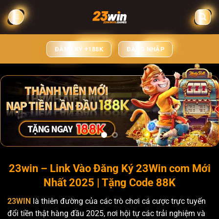
Chuyển
đến
nội
dung
ĐĂNG KÝ +188K
ĐĂNG NHẬP
23win – Link Vào Đăng Ký 23Win com Mới
Nhất 2025 | Tặng Code 88K
23WIN
là thiên đường của các trò chơi cá cược trực tuyến
đổi tiền thật hàng đầu 2025, nơi hội tự các trải nghiệm và