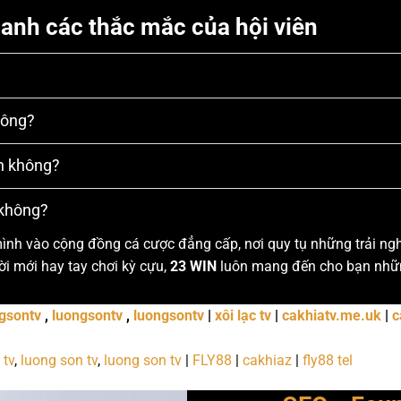
anh các thắc mắc của hội viên
hông?
àn không?
 không?
nh vào cộng đồng cá cược đẳng cấp, nơi quy tụ những trải nghiệ
i mới hay tay chơi kỳ cựu,
23 WIN
luôn mang đến cho bạn những
gsontv
,
luongsontv
,
luongsontv
|
xôi lạc tv
|
cakhiatv.me.uk
|
c
 tv
,
luong son tv
,
luong son tv
|
FLY88
|
cakhiaz
|
fly88 tel