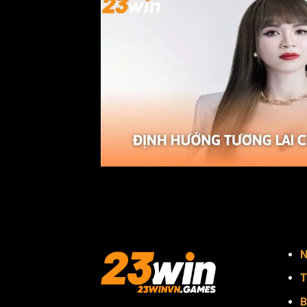
N
T
B