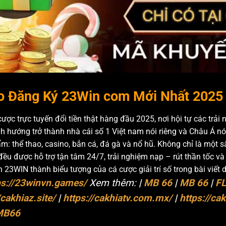
o Đăng Ký 23Win com Mới Nhất 2025
cược trực tuyến đổi tiền thật hàng đầu 2025, nơi hội tự các trả
ịnh hướng trở thành nhà cái số 1 Việt nam nói riêng và Châu Á n
ẩm: thể thao, casino, bắn cá, đá gà và nổ hũ. Không chỉ là một
 đều được hỗ trợ tận tâm 24/7, trải nghiệm nạp – rút thần tốc và
23WIN thành biểu tượng của cá cược giải trí số trong bài viết 
ps://23winvn.games/
Xem thêm:
|
MB 66
|
MB 66
|
FL
/cakhiaz.site/
|
https://cakhiatv.com.mx/
|
https://ca
MB66