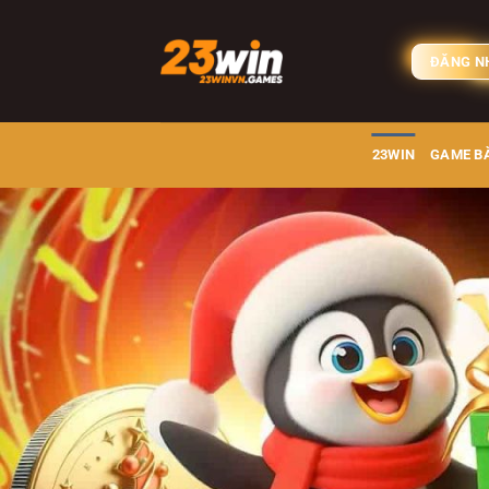
Chuyển
đến
ĐĂNG N
nội
dung
23WIN
GAME B