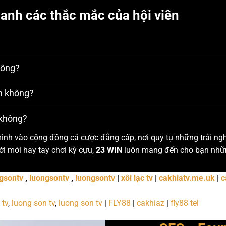
anh các thắc mắc của hội viên
hông?
àn không?
 không?
nh vào cộng đồng cá cược đẳng cấp, nơi quy tụ những trải nghiệ
i mới hay tay chơi kỳ cựu,
23 WIN
luôn mang đến cho bạn những
gsontv
,
luongsontv
,
luongsontv
|
xôi lạc tv
|
cakhiatv.me.uk
|
c
 tv
,
luong son tv
,
luong son tv
|
FLY88
|
cakhiaz
|
fly88 tel