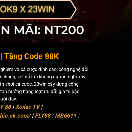
 | Tặng Code 88K
i nghiệm và cá cược đỉnh cao, công nghệ đổi
ói chung, với nổ lực không ngừng nghỉ xây
 sân chơi cá cược, 23win xây dựng cộng
 tận hưởng hàng loạt ưu đãi giá trị bậc
dưới đây.
Y 88
|
Xoilac TV
|
khia.uk.com/
|
FLY88
|
MB6611
|