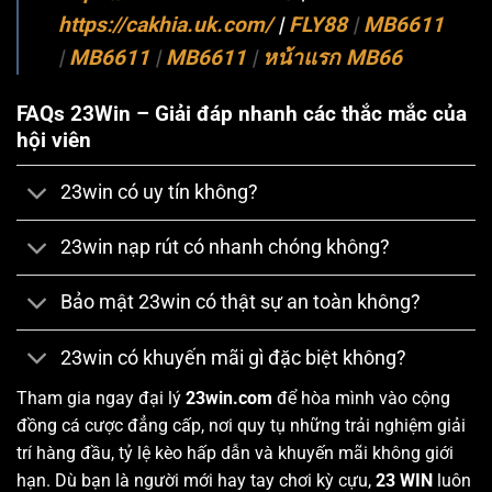
https://cakhia.uk.com/
|
FLY88
|
MB6611
|
MB6611
|
MB6611
|
หน้าแรก MB66
FAQs 23Win – Giải đáp nhanh các thắc mắc của
hội viên
23win có uy tín không?
23win nạp rút có nhanh chóng không?
Bảo mật 23win có thật sự an toàn không?
23win có khuyến mãi gì đặc biệt không?
Tham gia ngay đại lý
23win.com
để hòa mình vào cộng
đồng cá cược đẳng cấp, nơi quy tụ những trải nghiệm giải
trí hàng đầu, tỷ lệ kèo hấp dẫn và khuyến mãi không giới
hạn. Dù bạn là người mới hay tay chơi kỳ cựu,
23 WIN
luôn