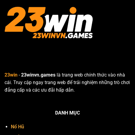
23win
-
23winvn.games
là trang web chính thức vào nhà
cái. Truy cập ngay trang web để trải nghiệm những trò chơi
đẳng cấp và các ưu đãi hấp dẫn.
DANH MỤC
Nổ Hũ