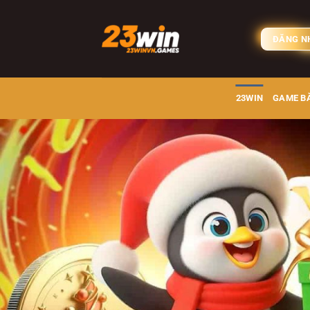
Chuyển
đến
ĐĂNG N
nội
dung
23WIN
GAME B