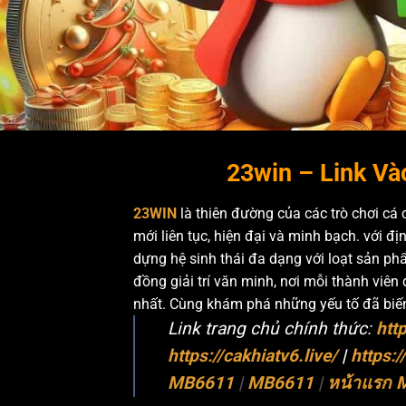
23win – Link Và
23WIN
là thiên đường của các trò chơi cá 
mới liên tục, hiện đại và minh bạch. với đ
dựng hệ sinh thái đa dạng với loạt sản ph
đồng giải trí văn minh, nơi mỗi thành viên
nhất. Cùng khám phá những yếu tố đã biến 
Link trang chủ chính thức:
htt
https://cakhiatv6.live/
|
https:/
MB6611
|
MB6611
|
หน้าแรก 