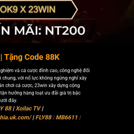
 | Tặng Code 88K
i nghiệm và cá cược đỉnh cao, công nghệ đổi
ói chung, với nổ lực không ngừng nghỉ xây
 sân chơi cá cược, 23win xây dựng cộng
 tận hưởng hàng loạt ưu đãi giá trị bậc
dưới đây.
Y 88
|
Xoilac TV
|
khia.uk.com/
|
FLY88
|
MB6611
|