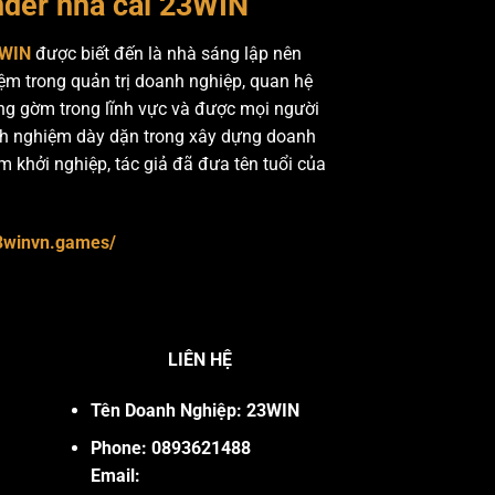
der nhà cái 23WIN
3WIN
được biết đến là nhà sáng lập nên
ệm trong quản trị doanh nghiệp, quan hệ
áng gờm trong lĩnh vực và được mọi người
inh nghiệm dày dặn trong xây dựng doanh
m khởi nghiệp, tác giả đã đưa tên tuổi của
23winvn.games/
LIÊN HỆ
Tên Doanh Nghiệp: 23WIN
Phone: 0893621488
Email: