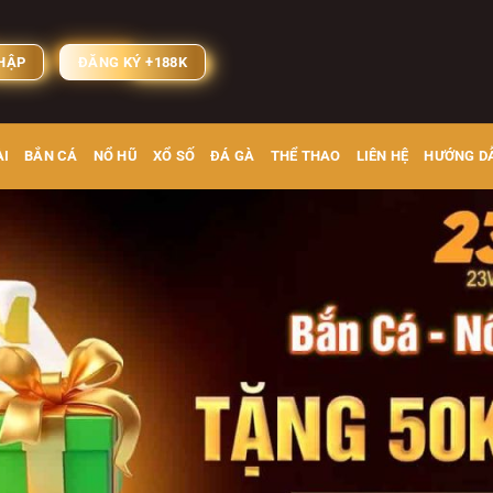
HẬP
ĐĂNG KÝ +188K
ÀI
BẮN CÁ
NỔ HŨ
XỔ SỐ
ĐÁ GÀ
THỂ THAO
LIÊN HỆ
HƯỚNG D