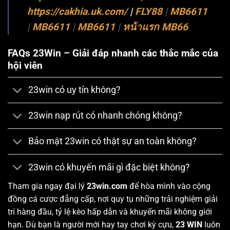
https://cakhia.uk.com/
|
FLY88
|
MB6611
|
MB6611
|
MB6611
|
หน้าแรก MB66
FAQs 23Win – Giải đáp nhanh các thắc mắc của
hội viên
23win có uy tín không?
23win nạp rút có nhanh chóng không?
Bảo mật 23win có thật sự an toàn không?
23win có khuyến mãi gì đặc biệt không?
Tham gia ngay đại lý
23win.com
để hòa mình vào cộng
đồng cá cược đẳng cấp, nơi quy tụ những trải nghiệm giải
trí hàng đầu, tỷ lệ kèo hấp dẫn và khuyến mãi không giới
hạn. Dù bạn là người mới hay tay chơi kỳ cựu,
23 WIN
luôn