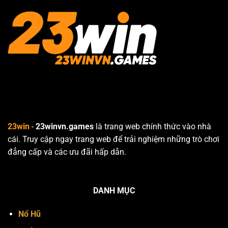
23win
-
23winvn.games
là trang web chính thức vào nhà
cái. Truy cập ngay trang web để trải nghiệm những trò chơi
đẳng cấp và các ưu đãi hấp dẫn.
DANH MỤC
Nổ Hũ