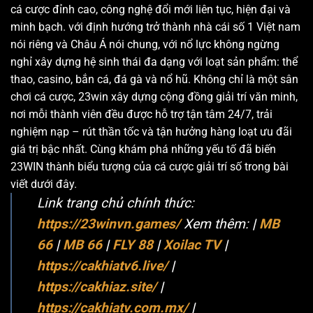
cá cược đỉnh cao, công nghệ đổi mới liên tục, hiện đại và
minh bạch. với định hướng trở thành nhà cái số 1 Việt nam
nói riêng và Châu Á nói chung, với nổ lực không ngừng
nghỉ xây dựng hệ sinh thái đa dạng với loạt sản phẩm: thể
thao, casino, bắn cá, đá gà và nổ hũ. Không chỉ là một sân
chơi cá cược, 23win xây dựng cộng đồng giải trí văn minh,
nơi mỗi thành viên đều được hỗ trợ tận tâm 24/7, trải
nghiệm nạp – rút thần tốc và tận hưởng hàng loạt ưu đãi
giá trị bậc nhất. Cùng khám phá những yếu tố đã biến
23WIN thành biểu tượng của cá cược giải trí số trong bài
viết dưới đây.
Link trang chủ chính thức:
https://23winvn.games/
Xem thêm:
|
MB
66
|
MB 66
|
FLY 88
|
Xoilac TV
|
https://cakhiatv6.live/
|
https://cakhiaz.site/
|
https://cakhiatv.com.mx/
|