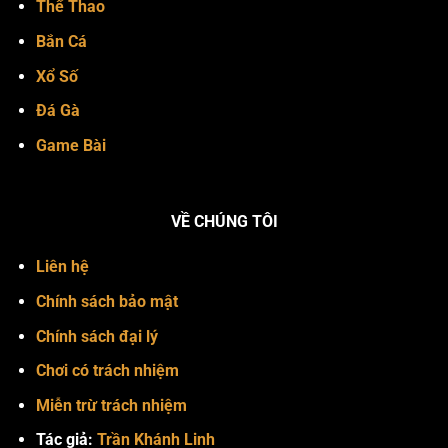
Thể Thao
Bắn Cá
Xổ Số
Đá Gà
Game Bài
VỀ CHÚNG TÔI
Liên hệ
Chính sách bảo mật
Chính sách đại lý
Chơi có trách nhiệm
Miễn trừ trách nhiệm
Tác giả:
Trần Khánh Linh