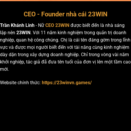
CEO - Founder nhà cái 23WIN
Trần Khánh Linh
- Nữ
CEO 23WIN
được biết đến là nhà sáng
lập nên
23WIN
. Với 11 năm kinh nghiệm trong quản trị doanh
nghiệp, quan hệ công chúng. Chị là cái tên đáng gờm trong lĩnh
vực và được mọi người biết đến với tài năng cùng kinh nghiệm
dày dặn trong xây dựng doanh nghiệp. Chỉ trong vòng vài năm
khởi nghiệp, tác giả đã đưa tên tuổi của đơn vị lên một tầm cao
mới.
Website chính thức:
https://23winvn.games/