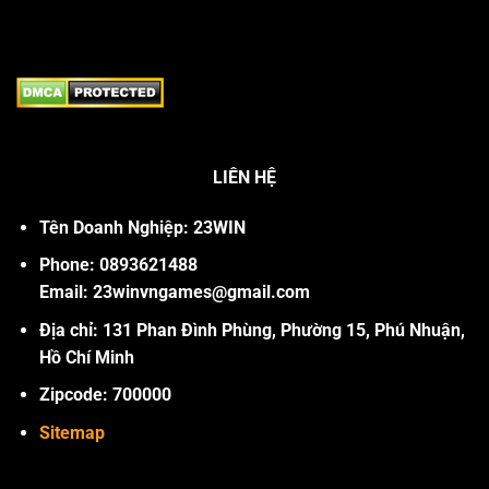
LIÊN HỆ
Tên Doanh Nghiệp: 23WIN
Phone: 0893621488
Email: 23winvngames@gmail.com
Địa chỉ: 131 Phan Đình Phùng, Phường 15, Phú Nhuận,
Hồ Chí Minh
Zipcode: 700000
Sitemap