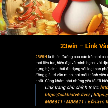
23win – Link Và
23WIN
là thiên đường của các trò chơi cá 
mới liên tục, hiện đại và minh bạch. với đ
dựng hệ sinh thái đa dạng với loạt sản ph
đồng giải trí văn minh, nơi mỗi thành viên
nhất. Cùng khám phá những yếu tố đã biến 
Link trang chủ chính thức:
htt
https://cakhiatv6.live/
|
https:/
MB6611
|
MB6611
|
หน้าแรก 