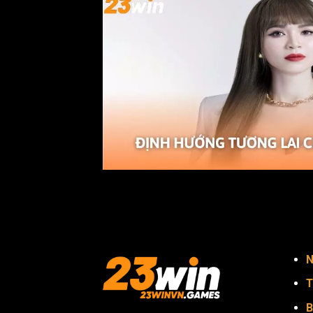
N
T
B