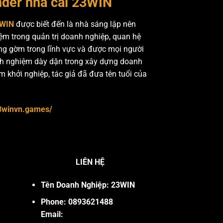
der nhà cái 23WIN
3WIN
được biết đến là nhà sáng lập nên
ệm trong quản trị doanh nghiệp, quan hệ
áng gờm trong lĩnh vực và được mọi người
inh nghiệm dày dặn trong xây dựng doanh
m khởi nghiệp, tác giả đã đưa tên tuổi của
23winvn.games/
LIÊN HỆ
Tên Doanh Nghiệp: 23WIN
Phone: 0893621488
Email: