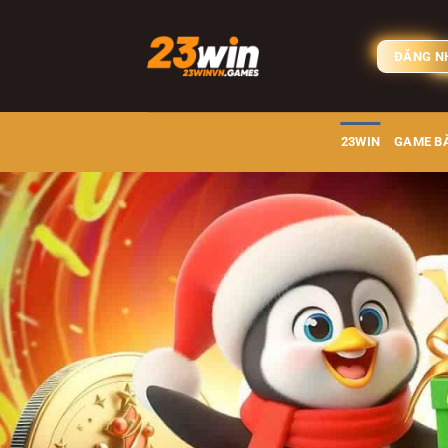
Chuyển
đến
ĐĂNG N
nội
dung
23WIN
GAME B