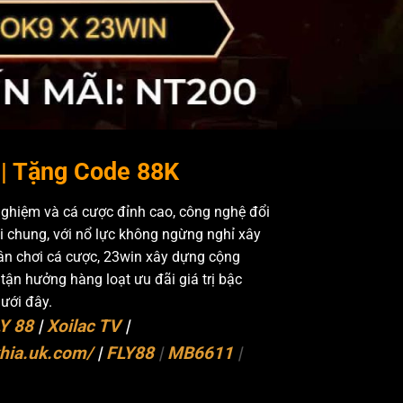
 | Tặng Code 88K
i nghiệm và cá cược đỉnh cao, công nghệ đổi
ói chung, với nổ lực không ngừng nghỉ xây
 sân chơi cá cược, 23win xây dựng cộng
 tận hưởng hàng loạt ưu đãi giá trị bậc
dưới đây.
Y 88
|
Xoilac TV
|
khia.uk.com/
|
FLY88
|
MB6611
|