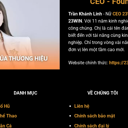
CEO - Foun
Trần Khánh Linh
- Nữ
CEO 2
23WIN
. Với 11 năm kinh nghi
công chúng. Chị là cái tên đ
biết đến với tài năng cùng k
nghiệp. Chỉ trong vòng vài nă
đơn vị lên một tầm cao mới.
Website chính thức:
https://
DANH MỤC
VỀ CHÚNG TÔI
ổ Hũ
Liên hệ
hể Thao
Chính sách bảo mật
ắn Cá
Chính sách đại lý