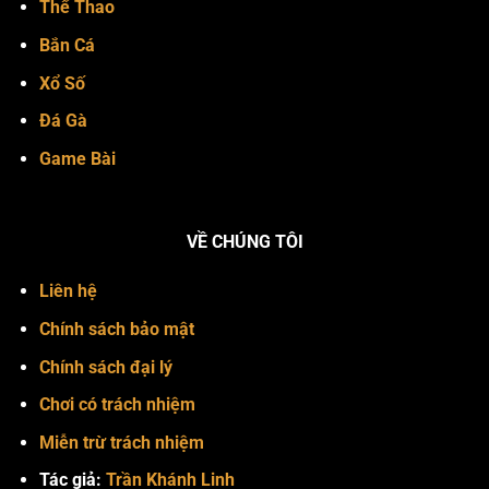
Thể Thao
Bắn Cá
Xổ Số
Đá Gà
Game Bài
VỀ CHÚNG TÔI
Liên hệ
Chính sách bảo mật
Chính sách đại lý
Chơi có trách nhiệm
Miễn trừ trách nhiệm
Tác giả:
Trần Khánh Linh