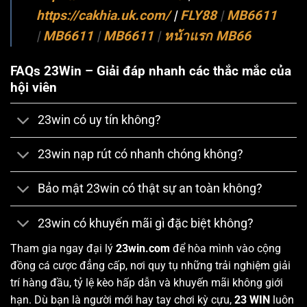
https://cakhia.uk.com/
|
FLY88
|
MB6611
|
MB6611
|
MB6611
|
หน้าแรก MB66
FAQs 23Win – Giải đáp nhanh các thắc mắc của
hội viên
23win có uy tín không?
23win nạp rút có nhanh chóng không?
Bảo mật 23win có thật sự an toàn không?
23win có khuyến mãi gì đặc biệt không?
Tham gia ngay đại lý
23win.com
để hòa mình vào cộng
đồng cá cược đẳng cấp, nơi quy tụ những trải nghiệm giải
trí hàng đầu, tỷ lệ kèo hấp dẫn và khuyến mãi không giới
hạn. Dù bạn là người mới hay tay chơi kỳ cựu,
23 WIN
luôn