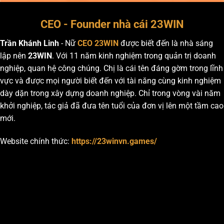
CEO - Founder nhà cái 23WIN
Trần Khánh Linh
- Nữ
CEO 23WIN
được biết đến là nhà sáng
lập nên
23WIN
. Với 11 năm kinh nghiệm trong quản trị doanh
nghiệp, quan hệ công chúng. Chị là cái tên đáng gờm trong lĩnh
vực và được mọi người biết đến với tài năng cùng kinh nghiệm
dày dặn trong xây dựng doanh nghiệp. Chỉ trong vòng vài năm
khởi nghiệp, tác giả đã đưa tên tuổi của đơn vị lên một tầm cao
mới.
Website chính thức:
https://23winvn.games/