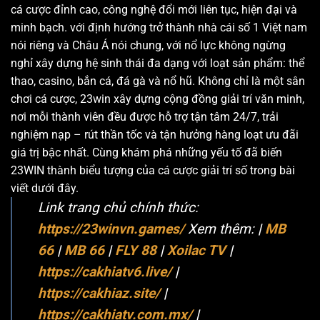
cá cược đỉnh cao, công nghệ đổi mới liên tục, hiện đại và
minh bạch. với định hướng trở thành nhà cái số 1 Việt nam
nói riêng và Châu Á nói chung, với nổ lực không ngừng
nghỉ xây dựng hệ sinh thái đa dạng với loạt sản phẩm: thể
thao, casino, bắn cá, đá gà và nổ hũ. Không chỉ là một sân
chơi cá cược, 23win xây dựng cộng đồng giải trí văn minh,
nơi mỗi thành viên đều được hỗ trợ tận tâm 24/7, trải
nghiệm nạp – rút thần tốc và tận hưởng hàng loạt ưu đãi
giá trị bậc nhất. Cùng khám phá những yếu tố đã biến
23WIN thành biểu tượng của cá cược giải trí số trong bài
viết dưới đây.
Link trang chủ chính thức:
https://23winvn.games/
Xem thêm:
|
MB
66
|
MB 66
|
FLY 88
|
Xoilac TV
|
https://cakhiatv6.live/
|
https://cakhiaz.site/
|
https://cakhiatv.com.mx/
|