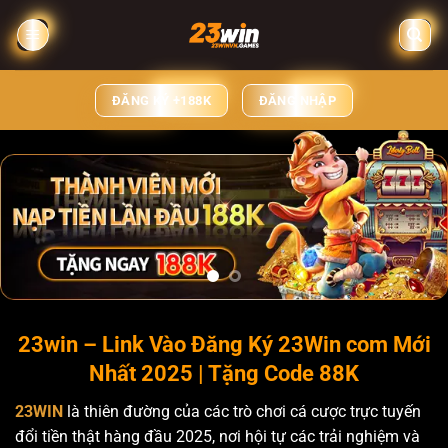
Chuyển
đến
nội
dung
ĐĂNG KÝ +188K
ĐĂNG NHẬP
23win – Link Vào Đăng Ký 23Win com Mới
Nhất 2025 | Tặng Code 88K
23WIN
là thiên đường của các trò chơi cá cược trực tuyến
đổi tiền thật hàng đầu 2025, nơi hội tự các trải nghiệm và