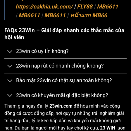
https://cakhia.uk.com/
|
FLY88
|
MB6611
|
MB6611
|
MB6611
|
หน้าแรก MB66
FAQs 23Win – Giải đáp nhanh các thắc mắc của
hội viên
23win có uy tín không?
23win nạp rút có nhanh chóng không?
Bảo mật 23win có thật sự an toàn không?
23win có khuyến mãi gì đặc biệt không?
Tham gia ngay đại lý
23win.com
để hòa mình vào cộng
đồng cá cược đẳng cấp, nơi quy tụ những trải nghiệm giải
trí hàng đầu, tỷ lệ kèo hấp dẫn và khuyến mãi không giới
hạn. Dù bạn là người mới hay tay chơi kỳ cựu,
23 WIN
luôn