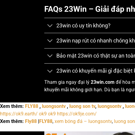
FAQs 23Win – Giải đáp nh
23win có uy tín không?
23win nạp rút có nhanh chóng k
Bảo mật 23win có thật sự an to
23win có khuyến mãi gì đặc biệt
Tham gia ngay đại lý
23win.com
để hòa mì
khuyến mãi không giới hạn. Dù bạn là ngườ
Xem thêm:
FLY88
,
luongsontv
,
luong son tv
,
luongsontv
,
luon
https://ok9.earth/
ok9
ok9
https://ok9je.com/
Xem thêm:
Fly88
|
FLY88
,
xem bóng đá – luongsontv
,
luong son