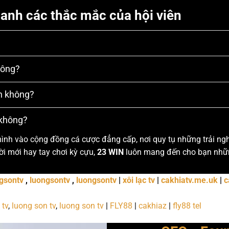
anh các thắc mắc của hội viên
hông?
àn không?
 không?
nh vào cộng đồng cá cược đẳng cấp, nơi quy tụ những trải nghiệ
i mới hay tay chơi kỳ cựu,
23 WIN
luôn mang đến cho bạn những
gsontv
,
luongsontv
,
luongsontv
|
xôi lạc tv
|
cakhiatv.me.uk
|
c
 tv
,
luong son tv
,
luong son tv
|
FLY88
|
cakhiaz
|
fly88 tel