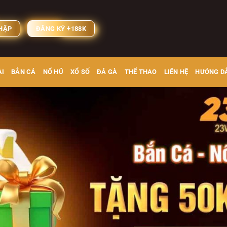
HẬP
ĐĂNG KÝ +188K
ÀI
BẮN CÁ
NỔ HŨ
XỔ SỐ
ĐÁ GÀ
THỂ THAO
LIÊN HỆ
HƯỚNG D