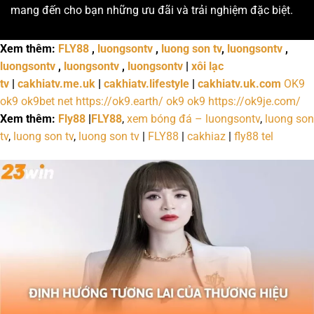
mang đến cho bạn những ưu đãi và trải nghiệm đặc biệt.
Xem thêm:
FLY88
,
luongsontv
,
luong son tv
,
luongsontv
,
luongsontv
,
luongsontv
,
luongsontv
|
xôi lạc
tv
|
cakhiatv.me.uk
|
cakhiatv.lifestyle
|
cakhiatv.uk.com
OK9
ok9
ok9bet net
https://ok9.earth/
ok9
ok9
https://ok9je.com/
Xem thêm:
Fly88
|
FLY88
,
xem bóng đá – luongsontv
,
luong son
tv
,
luong son tv
,
luong son tv
|
FLY88
|
cakhiaz
|
fly88 tel