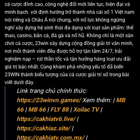
cá cược đỉnh cao, công nghệ đổi mới liên tục, hiện đại và
minh bạch. với định hướng trở thành nhà cái số 1 Việt nam
nói riêng và Châu Á nói chung, với nổ lực không ngừng
nghỉ xây dựng hệ sinh thái đa dạng với loạt sản phẩm: thể
thao, casino, bắn cá, đá gà và nổ hũ. Không chỉ là một sân
chơi cá cược, 23win xây dựng cộng đồng giải trí văn minh,
nơi mỗi thành viên đều được hỗ trợ tận tâm 24/7, trải
nghiệm nạp – rút thần tốc và tận hưởng hàng loạt ưu đãi
giá trị bậc nhất. Cùng khám phá những yếu tố đã biến
23WIN thành biểu tượng của cá cược giải trí số trong bài
viết dưới đây.
Link trang chủ chính thức:
https://23winvn.games/
Xem thêm:
|
MB
66
|
MB 66
|
FLY 88
|
Xoilac TV
|
https://cakhiatv6.live/
|
https://cakhiaz.site/
|
https://cakhiatv.com.mx/
|