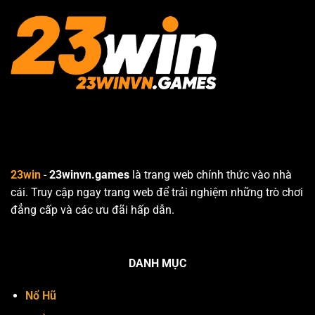
23win
-
23winvn.games
là trang web chính thức vào nhà
cái. Truy cập ngay trang web để trải nghiệm những trò chơi
đẳng cấp và các ưu đãi hấp dẫn.
DANH MỤC
Nổ Hũ