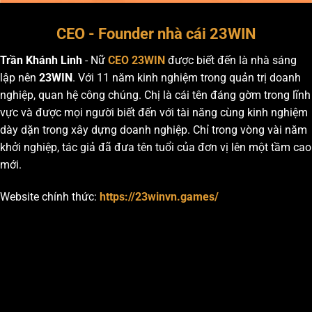
CEO - Founder nhà cái 23WIN
Trần Khánh Linh
- Nữ
CEO 23WIN
được biết đến là nhà sáng
lập nên
23WIN
. Với 11 năm kinh nghiệm trong quản trị doanh
nghiệp, quan hệ công chúng. Chị là cái tên đáng gờm trong lĩnh
vực và được mọi người biết đến với tài năng cùng kinh nghiệm
dày dặn trong xây dựng doanh nghiệp. Chỉ trong vòng vài năm
khởi nghiệp, tác giả đã đưa tên tuổi của đơn vị lên một tầm cao
mới.
Website chính thức:
https://23winvn.games/