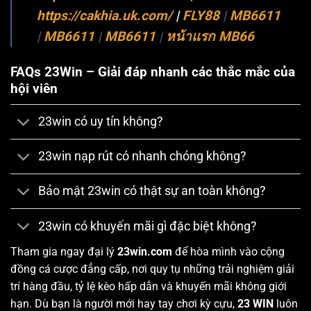
https://cakhia.uk.com/
|
FLY88
|
MB6611
|
MB6611
|
MB6611
|
หน้าแรก MB66
FAQs 23Win – Giải đáp nhanh các thắc mắc của
hội viên
23win có uy tín không?
23win nạp rút có nhanh chóng không?
Bảo mật 23win có thật sự an toàn không?
23win có khuyến mãi gì đặc biệt không?
Tham gia ngay đại lý
23win.com
để hòa mình vào cộng
đồng cá cược đẳng cấp, nơi quy tụ những trải nghiệm giải
trí hàng đầu, tỷ lệ kèo hấp dẫn và khuyến mãi không giới
hạn. Dù bạn là người mới hay tay chơi kỳ cựu,
23 WIN
luôn