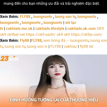
mang đến cho bạn những ưu đãi và trải nghiệm đặc biệt.
Xem thêm:
FLY88
,
luongsontv
,
luong son tv
,
luongsontv
,
luongsontv
,
luongsontv
,
luongsontv
|
xôi lạc
tv
|
cakhiatv.me.uk
|
cakhiatv.lifestyle
|
cakhiatv.uk.com
OK9
ok9
ok9bet net
https://ok9.earth/
ok9
ok9
https://ok9je.com/
Xem thêm:
Fly88
|
FLY88
,
xem bóng đá – luongsontv
,
luong son
tv
,
luong son tv
,
luong son tv
|
FLY88
|
cakhiaz
|
fly88 tel