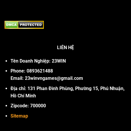
LIÊN HỆ
Tên Doanh Nghiệp: 23WIN
Phone: 0893621488
Email: 23winvngames@gmail.com
Địa chỉ: 131 Phan Đình Phùng, Phường 15, Phú Nhuận,
Hồ Chí Minh
Zipcode: 700000
Sitemap