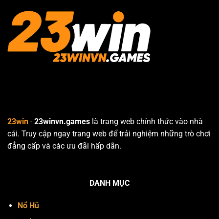
23win
-
23winvn.games
là trang web chính thức vào nhà
cái. Truy cập ngay trang web để trải nghiệm những trò chơi
đẳng cấp và các ưu đãi hấp dẫn.
DANH MỤC
Nổ Hũ