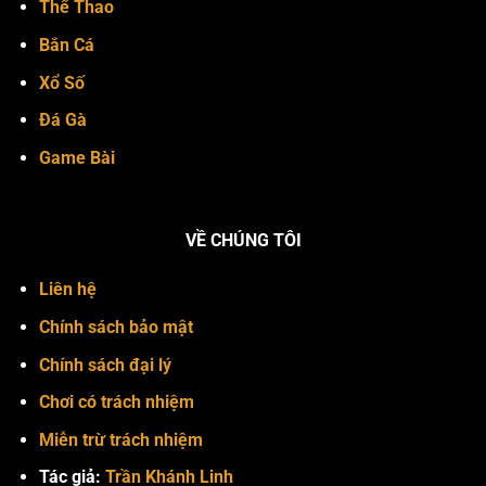
Thể Thao
Bắn Cá
Xổ Số
Đá Gà
Game Bài
VỀ CHÚNG TÔI
Liên hệ
Chính sách bảo mật
Chính sách đại lý
Chơi có trách nhiệm
Miễn trừ trách nhiệm
Tác giả:
Trần Khánh Linh