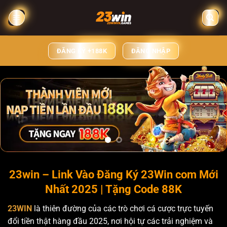
Chuyển
đến
nội
dung
ĐĂNG KÝ +188K
ĐĂNG NHẬP
23win – Link Vào Đăng Ký 23Win com Mới
Nhất 2025 | Tặng Code 88K
23WIN
là thiên đường của các trò chơi cá cược trực tuyến
đổi tiền thật hàng đầu 2025, nơi hội tự các trải nghiệm và