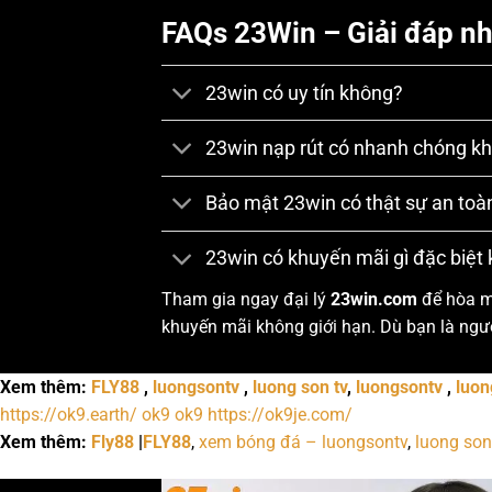
FAQs 23Win – Giải đáp nh
23win có uy tín không?
23win nạp rút có nhanh chóng k
Bảo mật 23win có thật sự an to
23win có khuyến mãi gì đặc biệt
Tham gia ngay đại lý
23win.com
để hòa mì
khuyến mãi không giới hạn. Dù bạn là ngườ
Xem thêm:
FLY88
,
luongsontv
,
luong son tv
,
luongsontv
,
luon
https://ok9.earth/
ok9
ok9
https://ok9je.com/
Xem thêm:
Fly88
|
FLY88
,
xem bóng đá – luongsontv
,
luong son