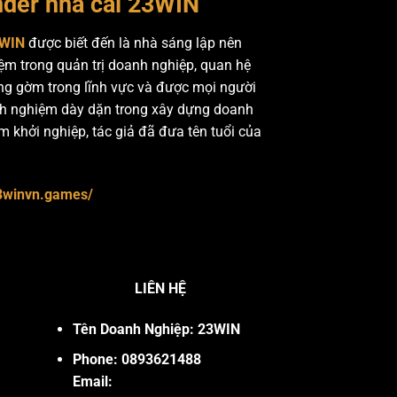
der nhà cái 23WIN
3WIN
được biết đến là nhà sáng lập nên
ệm trong quản trị doanh nghiệp, quan hệ
áng gờm trong lĩnh vực và được mọi người
inh nghiệm dày dặn trong xây dựng doanh
m khởi nghiệp, tác giả đã đưa tên tuổi của
23winvn.games/
LIÊN HỆ
Tên Doanh Nghiệp: 23WIN
Phone: 0893621488
Email: