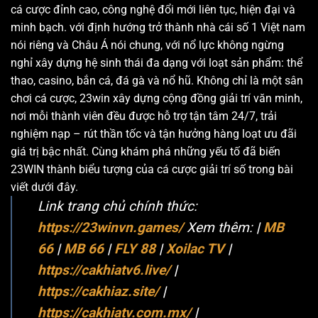
cá cược đỉnh cao, công nghệ đổi mới liên tục, hiện đại và
minh bạch. với định hướng trở thành nhà cái số 1 Việt nam
nói riêng và Châu Á nói chung, với nổ lực không ngừng
nghỉ xây dựng hệ sinh thái đa dạng với loạt sản phẩm: thể
thao, casino, bắn cá, đá gà và nổ hũ. Không chỉ là một sân
chơi cá cược, 23win xây dựng cộng đồng giải trí văn minh,
nơi mỗi thành viên đều được hỗ trợ tận tâm 24/7, trải
nghiệm nạp – rút thần tốc và tận hưởng hàng loạt ưu đãi
giá trị bậc nhất. Cùng khám phá những yếu tố đã biến
23WIN thành biểu tượng của cá cược giải trí số trong bài
viết dưới đây.
Link trang chủ chính thức:
https://23winvn.games/
Xem thêm:
|
MB
66
|
MB 66
|
FLY 88
|
Xoilac TV
|
https://cakhiatv6.live/
|
https://cakhiaz.site/
|
https://cakhiatv.com.mx/
|