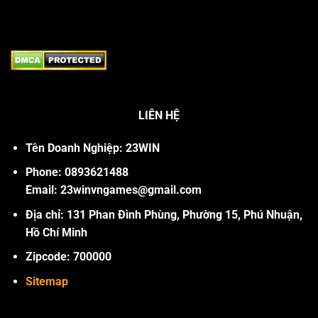
LIÊN HỆ
Tên Doanh Nghiệp: 23WIN
Phone: 0893621488
Email: 23winvngames@gmail.com
Địa chỉ: 131 Phan Đình Phùng, Phường 15, Phú Nhuận,
Hồ Chí Minh
Zipcode: 700000
Sitemap