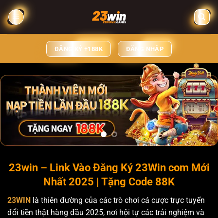
Chuyển
đến
nội
dung
ĐĂNG KÝ +188K
ĐĂNG NHẬP
23win – Link Vào Đăng Ký 23Win com Mới
Nhất 2025 | Tặng Code 88K
23WIN
là thiên đường của các trò chơi cá cược trực tuyến
đổi tiền thật hàng đầu 2025, nơi hội tự các trải nghiệm và