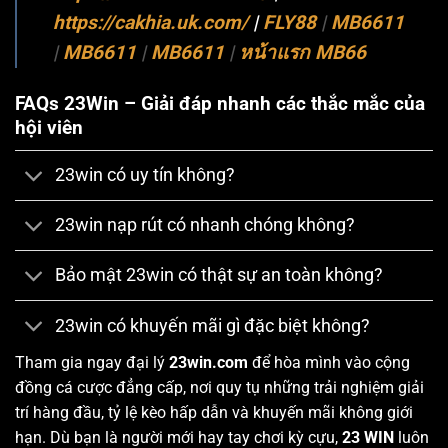
https://cakhia.uk.com/
|
FLY88
|
MB6611
|
MB6611
|
MB6611
|
หน้าแรก MB66
FAQs 23Win – Giải đáp nhanh các thắc mắc của
hội viên
23win có uy tín không?
23win nạp rút có nhanh chóng không?
Bảo mật 23win có thật sự an toàn không?
23win có khuyến mãi gì đặc biệt không?
Tham gia ngay đại lý
23win.com
để hòa mình vào cộng
đồng cá cược đẳng cấp, nơi quy tụ những trải nghiệm giải
trí hàng đầu, tỷ lệ kèo hấp dẫn và khuyến mãi không giới
hạn. Dù bạn là người mới hay tay chơi kỳ cựu,
23 WIN
luôn