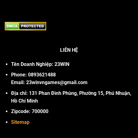
LIÊN HỆ
Tên Doanh Nghiệp: 23WIN
Phone: 0893621488
Email: 23winvngames@gmail.com
Địa chỉ: 131 Phan Đình Phùng, Phường 15, Phú Nhuận,
Hồ Chí Minh
Zipcode: 700000
Sitemap