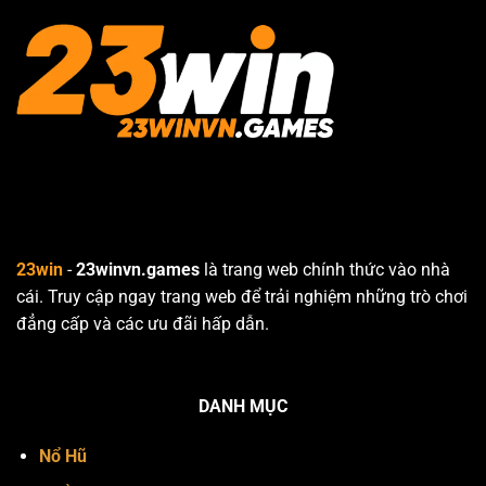
23win
-
23winvn.games
là trang web chính thức vào nhà
cái. Truy cập ngay trang web để trải nghiệm những trò chơi
đẳng cấp và các ưu đãi hấp dẫn.
DANH MỤC
Nổ Hũ