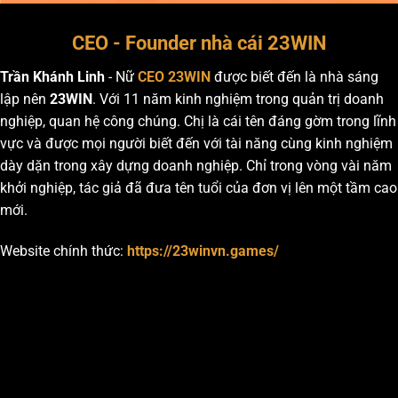
CEO - Founder nhà cái 23WIN
Trần Khánh Linh
- Nữ
CEO 23WIN
được biết đến là nhà sáng
lập nên
23WIN
. Với 11 năm kinh nghiệm trong quản trị doanh
nghiệp, quan hệ công chúng. Chị là cái tên đáng gờm trong lĩnh
vực và được mọi người biết đến với tài năng cùng kinh nghiệm
dày dặn trong xây dựng doanh nghiệp. Chỉ trong vòng vài năm
khởi nghiệp, tác giả đã đưa tên tuổi của đơn vị lên một tầm cao
mới.
Website chính thức:
https://23winvn.games/