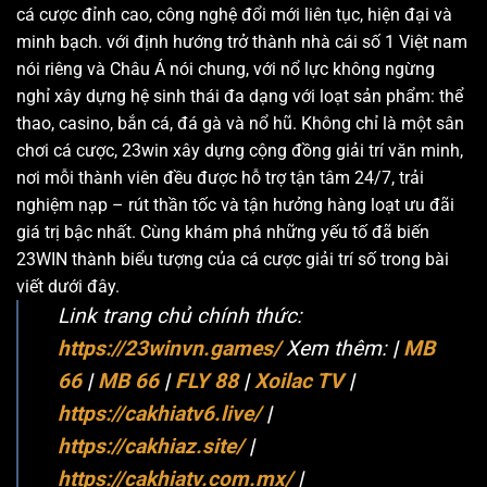
cá cược đỉnh cao, công nghệ đổi mới liên tục, hiện đại và
minh bạch. với định hướng trở thành nhà cái số 1 Việt nam
nói riêng và Châu Á nói chung, với nổ lực không ngừng
nghỉ xây dựng hệ sinh thái đa dạng với loạt sản phẩm: thể
thao, casino, bắn cá, đá gà và nổ hũ. Không chỉ là một sân
chơi cá cược, 23win xây dựng cộng đồng giải trí văn minh,
nơi mỗi thành viên đều được hỗ trợ tận tâm 24/7, trải
nghiệm nạp – rút thần tốc và tận hưởng hàng loạt ưu đãi
giá trị bậc nhất. Cùng khám phá những yếu tố đã biến
23WIN thành biểu tượng của cá cược giải trí số trong bài
viết dưới đây.
Link trang chủ chính thức:
https://23winvn.games/
Xem thêm:
|
MB
66
|
MB 66
|
FLY 88
|
Xoilac TV
|
https://cakhiatv6.live/
|
https://cakhiaz.site/
|
https://cakhiatv.com.mx/
|