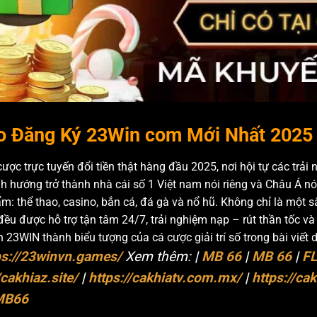
o Đăng Ký 23Win com Mới Nhất 2025
cược trực tuyến đổi tiền thật hàng đầu 2025, nơi hội tự các trả
ịnh hướng trở thành nhà cái số 1 Việt nam nói riêng và Châu Á n
ẩm: thể thao, casino, bắn cá, đá gà và nổ hũ. Không chỉ là một
 đều được hỗ trợ tận tâm 24/7, trải nghiệm nạp – rút thần tốc và
23WIN thành biểu tượng của cá cược giải trí số trong bài viết 
ps://23winvn.games/
Xem thêm:
|
MB 66
|
MB 66
|
FL
/cakhiaz.site/
|
https://cakhiatv.com.mx/
|
https://ca
MB66