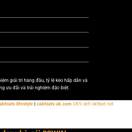
m giải trí hàng đầu, tỷ lệ kèo hấp dẫn và
 ưu đãi và trải nghiệm đặc biệt.
akhiatv.lifestyle
|
cakhiatv.uk.com
OK9
ok9
ok9bet net