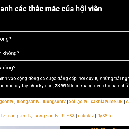
anh các thắc mắc của hội viên
hông?
àn không?
 không?
nh vào cộng đồng cá cược đẳng cấp, nơi quy tụ những trải nghiệ
i mới hay tay chơi kỳ cựu,
23 WIN
luôn mang đến cho bạn những
gsontv
,
luongsontv
,
luongsontv
|
xôi lạc tv
|
cakhiatv.me.uk
|
c
 tv
,
luong son tv
,
luong son tv
|
FLY88
|
cakhiaz
|
fly88 tel