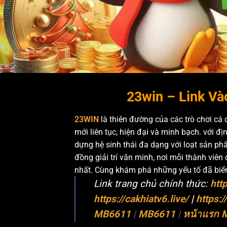
23win – Link Và
23WIN
là thiên đường của các trò chơi cá 
mới liên tục, hiện đại và minh bạch. với đ
dựng hệ sinh thái đa dạng với loạt sản ph
đồng giải trí văn minh, nơi mỗi thành viên
nhất. Cùng khám phá những yếu tố đã biến 
Link trang chủ chính thức:
htt
https://cakhiatv6.live/
|
https:/
MB6611
|
MB6611
|
หน้าแรก 