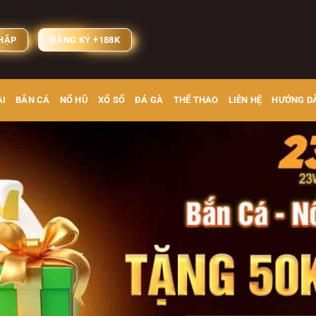
HẬP
ĐĂNG KÝ +188K
ÀI
BẮN CÁ
NỔ HŨ
XỔ SỐ
ĐÁ GÀ
THỂ THAO
LIÊN HỆ
HƯỚNG D