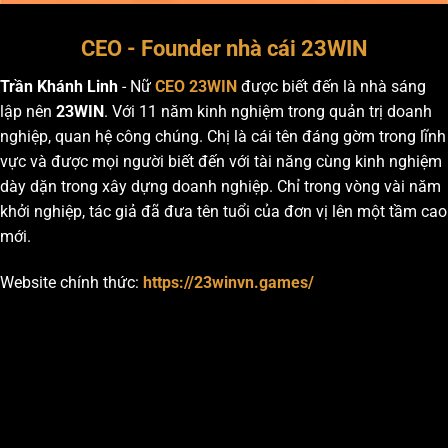
CEO - Founder nhà cái 23WIN
Trần Khánh Linh
- Nữ
CEO 23WIN
được biết đến là nhà sáng
lập nên
23WIN
. Với 11 năm kinh nghiệm trong quản trị doanh
nghiệp, quan hệ công chúng. Chị là cái tên đáng gờm trong lĩnh
vực và được mọi người biết đến với tài năng cùng kinh nghiệm
dày dặn trong xây dựng doanh nghiệp. Chỉ trong vòng vài năm
khởi nghiệp, tác giả đã đưa tên tuổi của đơn vị lên một tầm cao
mới.
Website chính thức:
https://23winvn.games/