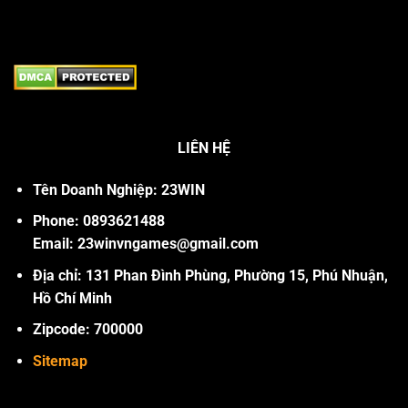
LIÊN HỆ
Tên Doanh Nghiệp: 23WIN
Phone: 0893621488
Email: 23winvngames@gmail.com
Địa chỉ: 131 Phan Đình Phùng, Phường 15, Phú Nhuận,
Hồ Chí Minh
Zipcode: 700000
Sitemap