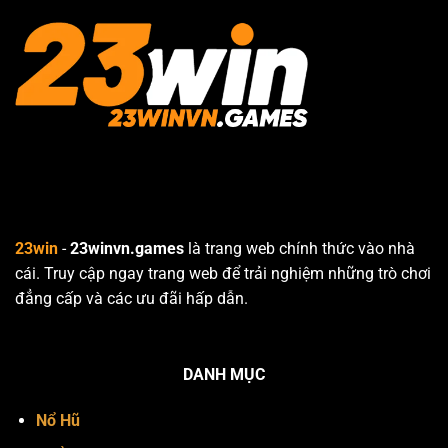
23win
-
23winvn.games
là trang web chính thức vào nhà
cái. Truy cập ngay trang web để trải nghiệm những trò chơi
đẳng cấp và các ưu đãi hấp dẫn.
DANH MỤC
Nổ Hũ