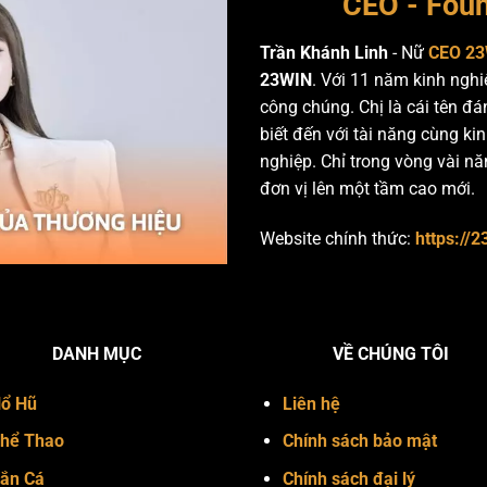
CEO - Foun
Trần Khánh Linh
- Nữ
CEO 2
23WIN
. Với 11 năm kinh nghi
công chúng. Chị là cái tên đ
biết đến với tài năng cùng k
nghiệp. Chỉ trong vòng vài nă
đơn vị lên một tầm cao mới.
Website chính thức:
https://
DANH MỤC
VỀ CHÚNG TÔI
ổ Hũ
Liên hệ
hể Thao
Chính sách bảo mật
ắn Cá
Chính sách đại lý