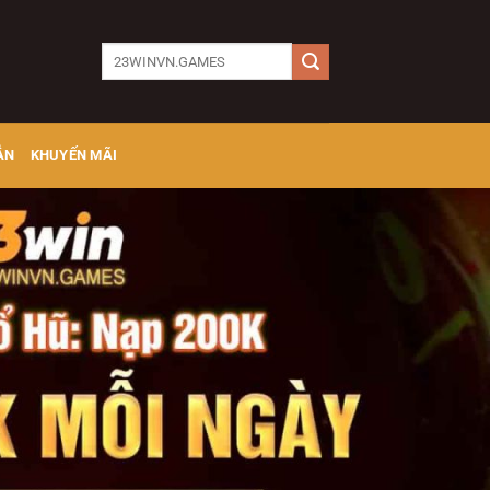
ẪN
KHUYẾN MÃI