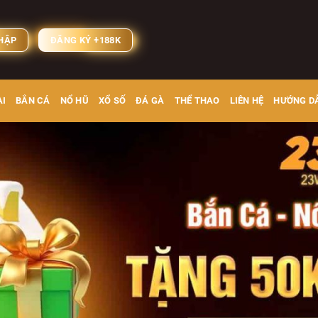
HẬP
ĐĂNG KÝ +188K
ÀI
BẮN CÁ
NỔ HŨ
XỔ SỐ
ĐÁ GÀ
THỂ THAO
LIÊN HỆ
HƯỚNG D