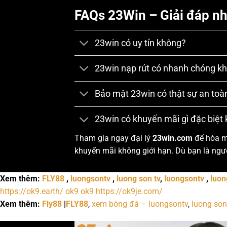
FAQs 23Win – Giải đáp nh
23win có uy tín không?
23win nạp rút có nhanh chóng k
Bảo mật 23win có thật sự an to
23win có khuyến mãi gì đặc biệt
Tham gia ngay đại lý
23win.com
để hòa mì
khuyến mãi không giới hạn. Dù bạn là ngườ
Xem thêm:
FLY88
,
luongsontv
,
luong son tv
,
luongsontv
,
luon
https://ok9.earth/
ok9
ok9
https://ok9je.com/
Xem thêm:
Fly88
|
FLY88
,
xem bóng đá – luongsontv
,
luong son